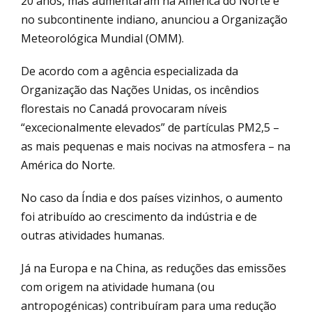
20 anos, mas aumentaram na América do Norte e
no subcontinente indiano, anunciou a Organização
Meteorológica Mundial (OMM).
De acordo com a agência especializada da
Organização das Nações Unidas, os incêndios
florestais no Canadá provocaram níveis
“excecionalmente elevados” de partículas PM2,5 –
as mais pequenas e mais nocivas na atmosfera – na
América do Norte.
No caso da Índia e dos países vizinhos, o aumento
foi atribuído ao crescimento da indústria e de
outras atividades humanas.
Já na Europa e na China, as reduções das emissões
com origem na atividade humana (ou
antropogénicas) contribuíram para uma redução