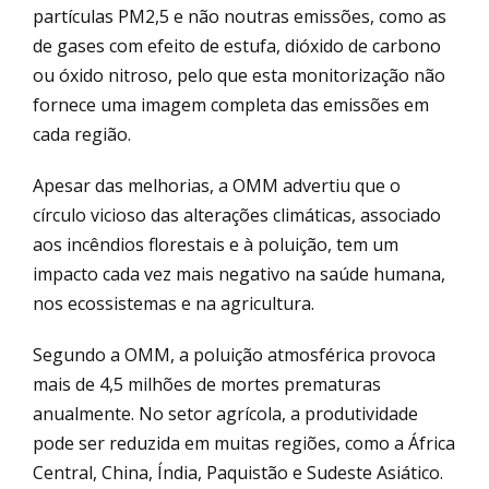
partículas PM2,5 e não noutras emissões, como as
de gases com efeito de estufa, dióxido de carbono
ou óxido nitroso, pelo que esta monitorização não
fornece uma imagem completa das emissões em
cada região.
Apesar das melhorias, a OMM advertiu que o
círculo vicioso das alterações climáticas, associado
aos incêndios florestais e à poluição, tem um
impacto cada vez mais negativo na saúde humana,
nos ecossistemas e na agricultura.
Segundo a OMM, a poluição atmosférica provoca
mais de 4,5 milhões de mortes prematuras
anualmente. No setor agrícola, a produtividade
pode ser reduzida em muitas regiões, como a África
Central, China, Índia, Paquistão e Sudeste Asiático.