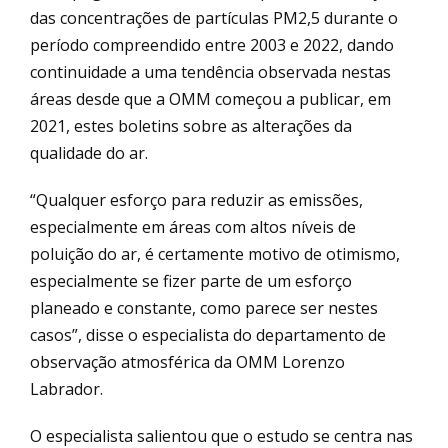
das concentrações de partículas PM2,5 durante o
período compreendido entre 2003 e 2022, dando
continuidade a uma tendência observada nestas
áreas desde que a OMM começou a publicar, em
2021, estes boletins sobre as alterações da
qualidade do ar.
“Qualquer esforço para reduzir as emissões,
especialmente em áreas com altos níveis de
poluição do ar, é certamente motivo de otimismo,
especialmente se fizer parte de um esforço
planeado e constante, como parece ser nestes
casos”, disse o especialista do departamento de
observação atmosférica da OMM Lorenzo
Labrador.
O especialista salientou que o estudo se centra nas