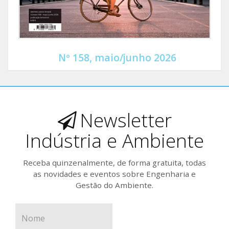
Nº 158, maio/junho 2026
Newsletter
Indústria e Ambiente
Receba quinzenalmente, de forma gratuita, todas
as novidades e eventos sobre Engenharia e
Gestão do Ambiente.