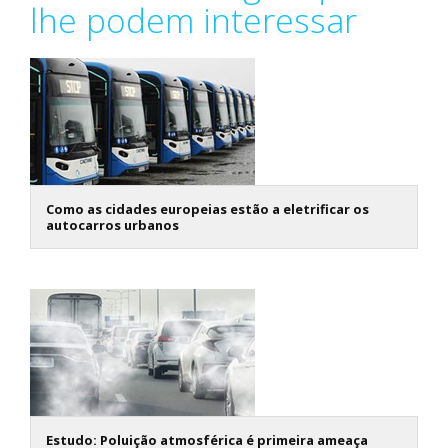
lhe podem interessar
Como as cidades europeias estão a eletrificar os
autocarros urbanos
Estudo: Poluição atmosférica é primeira ameaça