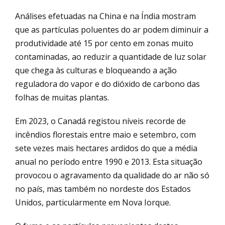
Análises efetuadas na China e na Índia mostram
que as partículas poluentes do ar podem diminuir a
produtividade até 15 por cento em zonas muito
contaminadas, ao reduzir a quantidade de luz solar
que chega às culturas e bloqueando a ação
reguladora do vapor e do dióxido de carbono das
folhas de muitas plantas.
Em 2023, o Canadá registou níveis recorde de
incêndios florestais entre maio e setembro, com
sete vezes mais hectares ardidos do que a média
anual no período entre 1990 e 2013. Esta situação
provocou o agravamento da qualidade do ar não só
no país, mas também no nordeste dos Estados
Unidos, particularmente em Nova Iorque.