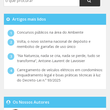
Artigos mais lidos
Concursos públicos na área do Ambiente
Volta, o novo sistema nacional de depósito e
reembolso de garrafas de uso único
“Na Natureza, nada se cria, nada se perde, tudo se
transforma”, Antoine-Laurent de Lavoisier
Carregamento de veículos elétricos em condomínios:
enquadramento legal e boas práticas técnicas à luz
do Decreto-Lei n.º 93/2025
Os Nossos Autores