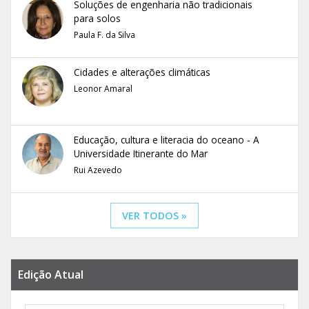
Soluções de engenharia não tradicionais
para solos
Paula F. da Silva
Cidades e alterações climáticas
Leonor Amaral
Educação, cultura e literacia do oceano - A
Universidade Itinerante do Mar
Rui Azevedo
VER TODOS »
Edição Atual