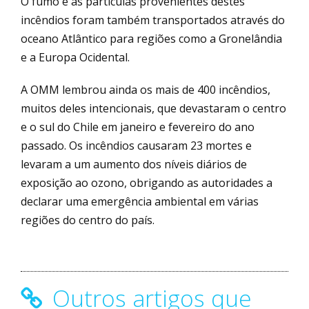
O fumo e as partículas provenientes destes
incêndios foram também transportados através do
oceano Atlântico para regiões como a Gronelândia
e a Europa Ocidental.
A OMM lembrou ainda os mais de 400 incêndios,
muitos deles intencionais, que devastaram o centro
e o sul do Chile em janeiro e fevereiro do ano
passado. Os incêndios causaram 23 mortes e
levaram a um aumento dos níveis diários de
exposição ao ozono, obrigando as autoridades a
declarar uma emergência ambiental em várias
regiões do centro do país.
Outros artigos que