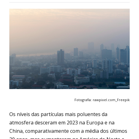
Fotografia: rawpixel.com_Freepik
Os níveis das partículas mais poluentes da
atmosfera desceram em 2023 na Europa e na
China, comparativamente com a média dos últimos