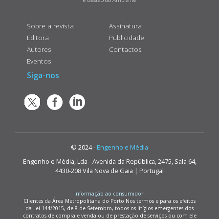
Sobre a revista
Assinatura
Editora
Publicidade
Autores
Contactos
Eventos
Siga-nos
© 2024 -
Engenho e Média
Engenho e Média, Lda - Avenida da República, 2475, Sala 64,
4430-208 Vila Nova de Gaia | Portugal
Informação ao consumidor:
Clientes da Área Metropolitana do Porto Nos termos e para os efeitos
da Lei 144/2015, de 8 de Setembro, todos os litígios emergentes dos
contratos de compra e venda ou de prestação de serviços ou com ele