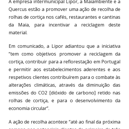
A empresa intermunicipal Lipor, a Maiambiente e a
Quercus estão a promover uma ação de recolha de
rolhas de cortiça nos cafés, restaurantes e cantinas
da Maia, para incentivar a reciclagem deste
material.
Em comunicado, a Lipor adiantou que a iniciativa
“tem como objetivos promover a reciclagem da
cortiça, contribuir para a reflorestação em Portugal
e permitir aos estabelecimentos aderentes e aos
respetivos clientes contribuírem para o combate às
alterações climáticas, através da diminuição das
emissões do CO2 [dióxido de carbono] retido nas
rolhas de cortiça, e para o desenvolvimento da
economia circular”.
A ação de recolha acontece “até ao final da próxima