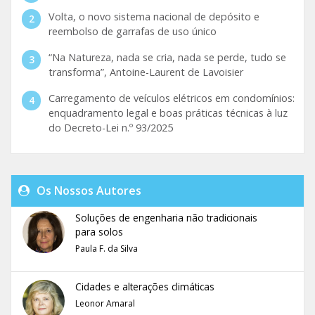
Volta, o novo sistema nacional de depósito e
reembolso de garrafas de uso único
“Na Natureza, nada se cria, nada se perde, tudo se
transforma”, Antoine-Laurent de Lavoisier
Carregamento de veículos elétricos em condomínios:
enquadramento legal e boas práticas técnicas à luz
do Decreto-Lei n.º 93/2025
Os Nossos Autores
Soluções de engenharia não tradicionais
para solos
Paula F. da Silva
Cidades e alterações climáticas
Leonor Amaral