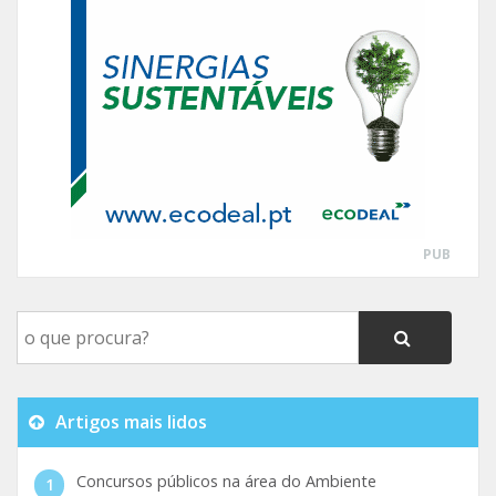
PUB
Artigos mais lidos
Concursos públicos na área do Ambiente