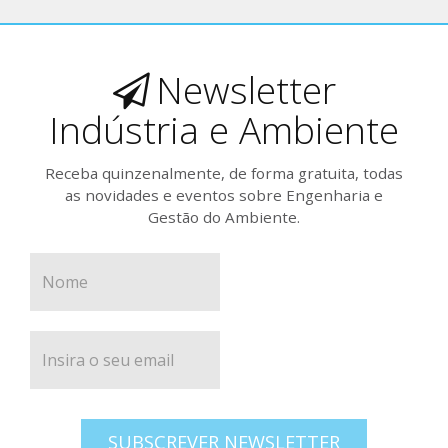
Newsletter
Indústria e Ambiente
Receba quinzenalmente, de forma gratuita, todas
as novidades e eventos sobre Engenharia e
Gestão do Ambiente.
SUBSCREVER NEWSLETTER