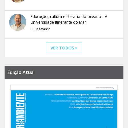
Educação, cultura e literacia do oceano - A
Universidade Itinerante do Mar
Rui Azevedo
VER TODOS »
Edição Atual