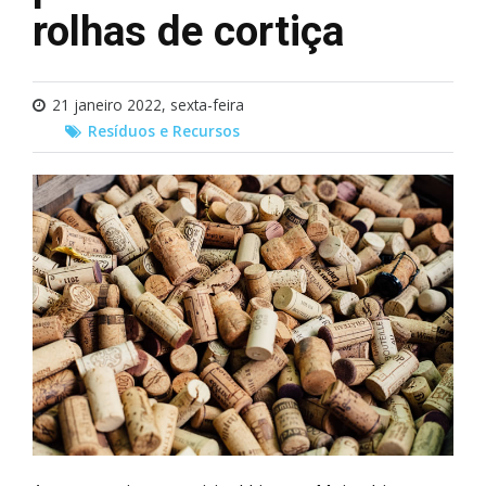
rolhas de cortiça
21 janeiro 2022, sexta-feira
Resíduos e Recursos