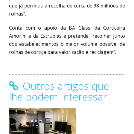
que já permitiu a recolha de cerca de 98 milhões de
rolhas”.
Conta com o apoio da BA Glass, da Corticeira
Amorim e da Extruplás e pretende “recolher junto
dos estabelecimentos o maior volume possível de
rolhas de cortiça para valorização e reciclagem”.
Outros artigos que
lhe podem interessar