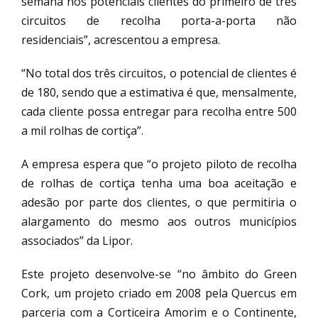
semana nos potenciais clientes do primeiro de três
circuitos de recolha porta-a-porta não
residenciais”, acrescentou a empresa.
“No total dos três circuitos, o potencial de clientes é
de 180, sendo que a estimativa é que, mensalmente,
cada cliente possa entregar para recolha entre 500
a mil rolhas de cortiça”.
A empresa espera que “o projeto piloto de recolha
de rolhas de cortiça tenha uma boa aceitação e
adesão por parte dos clientes, o que permitiria o
alargamento do mesmo aos outros municípios
associados” da Lipor.
Este projeto desenvolve-se “no âmbito do Green
Cork, um projeto criado em 2008 pela Quercus em
parceria com a Corticeira Amorim e o Continente,