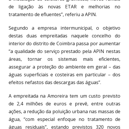
de ligação às novas ETAR e melhorias no
tratamento de efluentes”, referiu a APIN.
Segundo a empresa intermunicipal, o objetivo
destas duas empreitadas naquele concelho do
interior do distrito de Coimbra passa por aumentar
“a qualidade do serviço prestado pela APIN nestas
áreas, tornar os sistemas mais eficientes,
assegurar a proteção do ambiente em geral – das
águas superficiais e costeiras em particular – dos
efeitos nefastos das descargas das águas”.
A empreitada na Amoreira tem um custo previsto
de 2,4 milhões de euros e prevê, entre outras
ações, a redução da poluição urbana nas massas de
água, “com especial enfoque no tratamento de
águas residuais”, estando previstos 320 novos