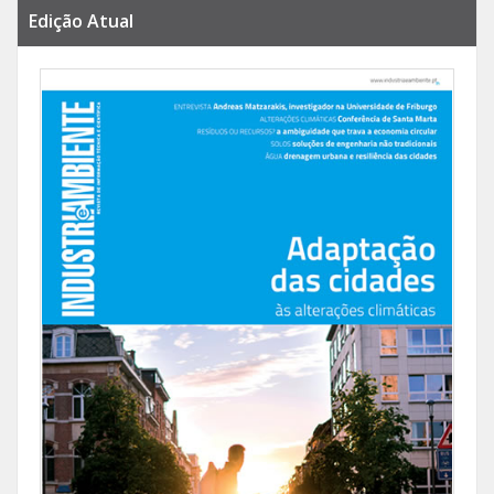
Edição Atual