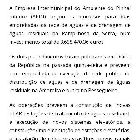
A Empresa Intermunicipal do Ambiente do Pinhal
Interior (APIN) lançou os concursos para duas
empreitadas da rede de águas e de drenagem de
águas residuais na Pampilhosa da Serra, num
investimento total de 3.658.470,36 euros.
Os dois procedimentos foram publicados em Diário
da República na passada quinta-feira e preveem
uma empreitada de execução da rede pública de
distribuição de águas e de drenagem de águas
residuais na Amoreira e outra no Pessegueiro.
As operações preveem a construção de “novas
ETAR [estações de tratamento de águas residuais],
a execução de novos sistemas elevatórios, a
construção/implementação de estações elevatórias,
a instalação de coletores gravíticos, novos ramais