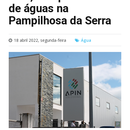
de águas na
Pampilhosa da Serra
18 abril 2022, segunda-feira
Água