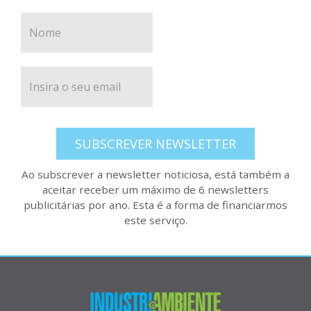
SUBSCREVER NEWSLETTER
Ao subscrever a newsletter noticiosa, está também a
aceitar receber um máximo de 6 newsletters
publicitárias por ano. Esta é a forma de financiarmos
este serviço.