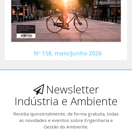
Nº 158, maio/junho 2026
Newsletter
Indústria e Ambiente
Receba quinzenalmente, de forma gratuita, todas
as novidades e eventos sobre Engenharia e
Gestão do Ambiente.