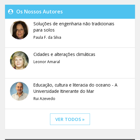
Os Nossos Autores
Soluções de engenharia não tradicionais
para solos
Paula F. da Silva
Cidades e alterações climáticas
Leonor Amaral
Educação, cultura e literacia do oceano - A
Universidade Itinerante do Mar
Rui Azevedo
VER TODOS »