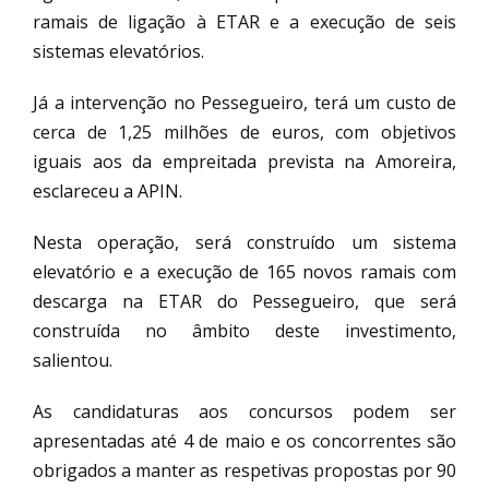
ramais de ligação à ETAR e a execução de seis
sistemas elevatórios.
Já a intervenção no Pessegueiro, terá um custo de
cerca de 1,25 milhões de euros, com objetivos
iguais aos da empreitada prevista na Amoreira,
esclareceu a APIN.
Nesta operação, será construído um sistema
elevatório e a execução de 165 novos ramais com
descarga na ETAR do Pessegueiro, que será
construída no âmbito deste investimento,
salientou.
As candidaturas aos concursos podem ser
apresentadas até 4 de maio e os concorrentes são
obrigados a manter as respetivas propostas por 90