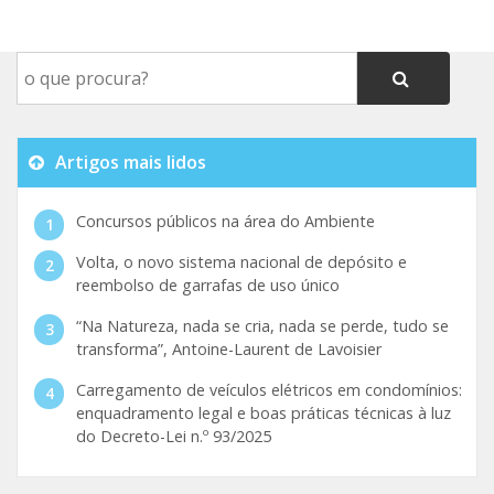
Artigos mais lidos
Concursos públicos na área do Ambiente
Volta, o novo sistema nacional de depósito e
reembolso de garrafas de uso único
“Na Natureza, nada se cria, nada se perde, tudo se
transforma”, Antoine-Laurent de Lavoisier
Carregamento de veículos elétricos em condomínios:
enquadramento legal e boas práticas técnicas à luz
do Decreto-Lei n.º 93/2025