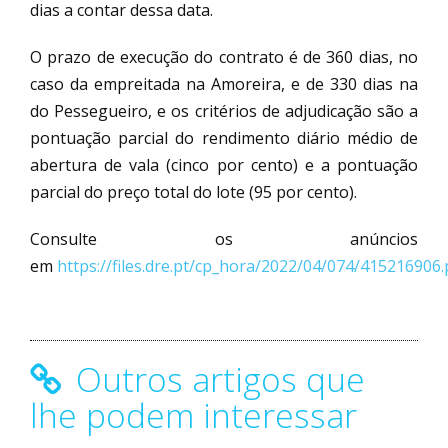
dias a contar dessa data.
O prazo de execução do contrato é de 360 dias, no
caso da empreitada na Amoreira, e de 330 dias na
do Pessegueiro, e os critérios de adjudicação são a
pontuação parcial do rendimento diário médio de
abertura de vala (cinco por cento) e a pontuação
parcial do preço total do lote (95 por cento).
Consulte os anúncios
em
https://files.dre.pt/cp_hora/2022/04/074/415216906.
Outros artigos que
lhe podem interessar