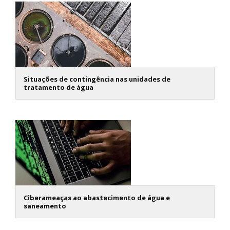
Situações de contingência nas unidades de
tratamento de água
Ciberameaças ao abastecimento de água e
saneamento