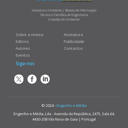
Indústria e Ambiente | Revista de Informação
Técnica e Científica de Engenharia
e Gestão do Ambiente
Sobre a revista
Assinatura
Editora
Publicidade
Autores
Contactos
Eventos
Siga-nos
© 2024 -
Engenho e Média
Engenho e Média, Lda - Avenida da República, 2475, Sala 64,
4430-208 Vila Nova de Gaia | Portugal