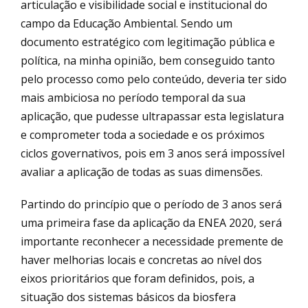
articulação e visibilidade social e institucional do
campo da Educação Ambiental. Sendo um
documento estratégico com legitimação pública e
política, na minha opinião, bem conseguido tanto
pelo processo como pelo conteúdo, deveria ter sido
mais ambiciosa no período temporal da sua
aplicação, que pudesse ultrapassar esta legislatura
e comprometer toda a sociedade e os próximos
ciclos governativos, pois em 3 anos será impossível
avaliar a aplicação de todas as suas dimensões.
Partindo do princípio que o período de 3 anos será
uma primeira fase da aplicação da ENEA 2020, será
importante reconhecer a necessidade premente de
haver melhorias locais e concretas ao nível dos
eixos prioritários que foram definidos, pois, a
situação dos sistemas básicos da biosfera