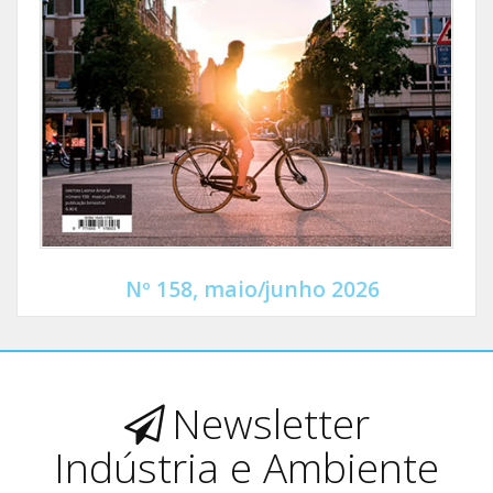
Nº 158, maio/junho 2026
Newsletter
Indústria e Ambiente