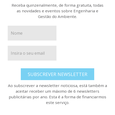
Receba quinzenalmente, de forma gratuita, todas
as novidades e eventos sobre Engenharia e
Gestão do Ambiente.
SUBSCREVER NEWSLETTER
Ao subscrever a newsletter noticiosa, está também a
aceitar receber um máximo de 6 newsletters
publicitárias por ano. Esta é a forma de financiarmos
este serviço.