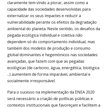
claramente tem vindo a piorar, assim como a
capacidade das sociedades desenvolvidas para
externalizar os seus impactes e reduzir a
vulnerabilidade perante os efeitos da degradação
ambiental do planeta. Neste sentido, os desafios da
pegada ecológica individual e coletiva não
dependem só do comportamento individual, mas
também dos modelos de produção e consumo
global dominantes e hegemónicos nas sociedades
avançadas, que fazem com que as pegadas
ecológicas (de carbono, água, energética, biológica
...) aumentem de forma imparável, ambiental e
socialmente irresponsável.
Para o sucesso na implementação da ENEA 2020
será necessário a criação de políticas públicas e
contextos institucionais que favoreçam e facilitem a