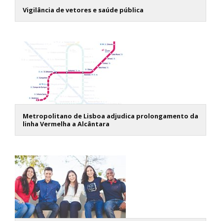
Vigilância de vetores e saúde pública
Metropolitano de Lisboa adjudica prolongamento da
linha Vermelha a Alcântara