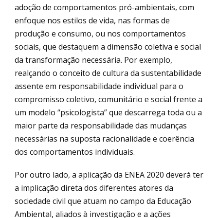
adoção de comportamentos pró-ambientais, com
enfoque nos estilos de vida, nas formas de
produção e consumo, ou nos comportamentos
sociais, que destaquem a dimensão coletiva e social
da transformação necessária. Por exemplo,
realçando o conceito de cultura da sustentabilidade
assente em responsabilidade individual para o
compromisso coletivo, comunitário e social frente a
um modelo “psicologista” que descarrega toda ou a
maior parte da responsabilidade das mudanças
necessárias na suposta racionalidade e coerência
dos comportamentos individuais.
Por outro lado, a aplicação da ENEA 2020 deverá ter
a implicação direta dos diferentes atores da
sociedade civil que atuam no campo da Educação
Ambiental, aliados à investigação e a ações