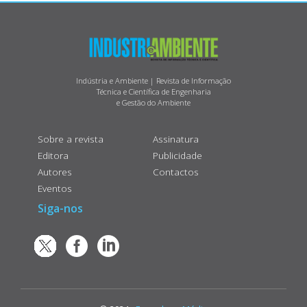
Indústria e Ambiente | Revista de Informação
Técnica e Científica de Engenharia
e Gestão do Ambiente
Sobre a revista
Assinatura
Editora
Publicidade
Autores
Contactos
Eventos
Siga-nos