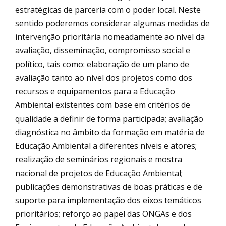
estratégicas de parceria com o poder local. Neste
sentido poderemos considerar algumas medidas de
intervenção prioritária nomeadamente ao nível da
avaliação, disseminação, compromisso social e
político, tais como: elaboração de um plano de
avaliação tanto ao nível dos projetos como dos
recursos e equipamentos para a Educação
Ambiental existentes com base em critérios de
qualidade a definir de forma participada; avaliação
diagnóstica no âmbito da formação em matéria de
Educação Ambiental a diferentes níveis e atores;
realização de seminários regionais e mostra
nacional de projetos de Educação Ambiental;
publicações demonstrativas de boas práticas e de
suporte para implementação dos eixos temáticos
prioritários; reforço ao papel das ONGAs e dos