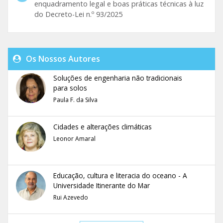
enquadramento legal e boas práticas técnicas à luz
do Decreto-Lei n.º 93/2025
Os Nossos Autores
Soluções de engenharia não tradicionais
para solos
Paula F. da Silva
Cidades e alterações climáticas
Leonor Amaral
Educação, cultura e literacia do oceano - A
Universidade Itinerante do Mar
Rui Azevedo