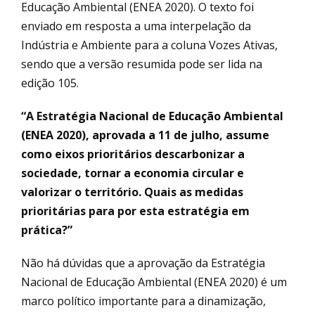
Educação Ambiental (ENEA 2020). O texto foi
enviado em resposta a uma interpelação da
Indústria e Ambiente para a coluna Vozes Ativas,
sendo que a versão resumida pode ser lida na
edição 105.
“A Estratégia Nacional de Educação Ambiental
(ENEA 2020), aprovada a 11 de julho, assume
como eixos prioritários descarbonizar a
sociedade, tornar a economia circular e
valorizar o território. Quais as medidas
prioritárias para por esta estratégia em
prática?”
Não há dúvidas que a aprovação da Estratégia
Nacional de Educação Ambiental (ENEA 2020) é um
marco político importante para a dinamização,