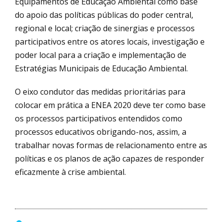
Equipamentos de Educação Ambiental como base
do apoio das políticas públicas do poder central,
regional e local; criação de sinergias e processos
participativos entre os atores locais, investigação e
poder local para a criação e implementação de
Estratégias Municipais de Educação Ambiental.
O eixo condutor das medidas prioritárias para
colocar em prática a ENEA 2020 deve ter como base
os processos participativos entendidos como
processos educativos obrigando-nos, assim, a
trabalhar novas formas de relacionamento entre as
políticas e os planos de ação capazes de responder
eficazmente à crise ambiental.