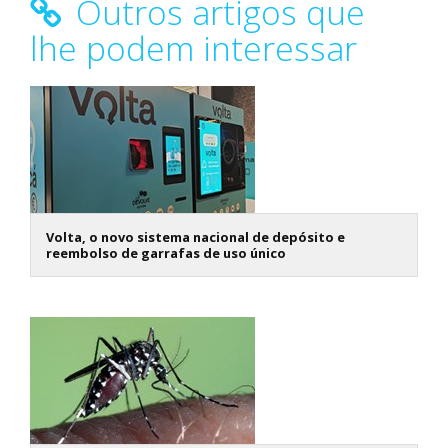
Outros artigos que
lhe podem interessar
Volta, o novo sistema nacional de depósito e
reembolso de garrafas de uso único