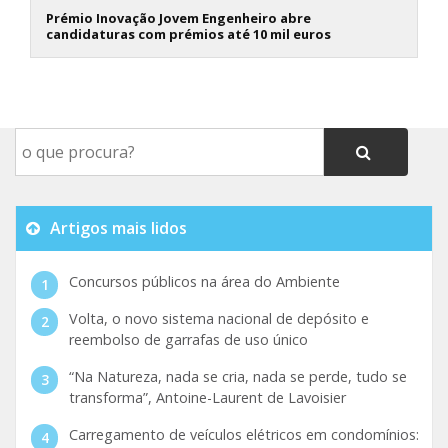
Prémio Inovação Jovem Engenheiro abre
candidaturas com prémios até 10 mil euros
Artigos mais lidos
Concursos públicos na área do Ambiente
Volta, o novo sistema nacional de depósito e
reembolso de garrafas de uso único
“Na Natureza, nada se cria, nada se perde, tudo se
transforma”, Antoine-Laurent de Lavoisier
Carregamento de veículos elétricos em condomínios: