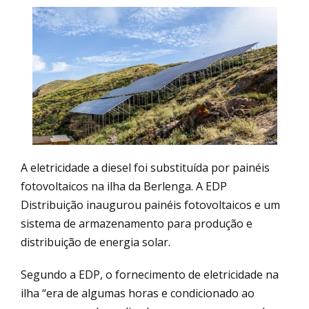
A eletricidade a diesel foi substituída por painéis
fotovoltaicos na ilha da Berlenga. A EDP
Distribuição inaugurou painéis fotovoltaicos e um
sistema de armazenamento para produção e
distribuição de energia solar.
Segundo a EDP, o fornecimento de eletricidade na
ilha “era de algumas horas e condicionado ao