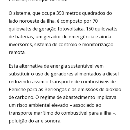
O sistema, que ocupa 390 metros quadrados do
lado noroeste da ilha, é composto por 70
quilowatts de geração fotovoltaica, 150 quilowatts
de baterias, um gerador de emergência e ainda
inversores, sistema de controlo e monitorização
remota.
Esta alternativa de energia sustentável vem
substituir o uso de geradores alimentados a diesel
reduzindo assim o transporte de combustíveis de
Peniche para as Berlengas e as emissões de dióxido
de carbono. O regime de abastecimento implicava
um risco ambiental elevado – associado ao
transporte marítimo do combustível para a ilha –,
poluição do ar e sonora.