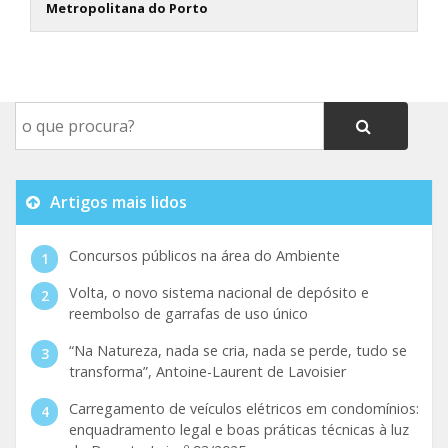
Metropolitana do Porto
Artigos mais lidos
Concursos públicos na área do Ambiente
Volta, o novo sistema nacional de depósito e
reembolso de garrafas de uso único
“Na Natureza, nada se cria, nada se perde, tudo se
transforma”, Antoine-Laurent de Lavoisier
Carregamento de veículos elétricos em condomínios:
enquadramento legal e boas práticas técnicas à luz