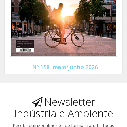
Nº 158, maio/junho 2026
Newsletter
Indústria e Ambiente
Receba quinzenalmente, de forma gratuita, todas