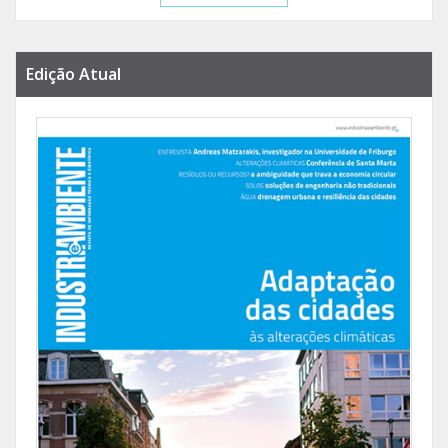
Edição Atual