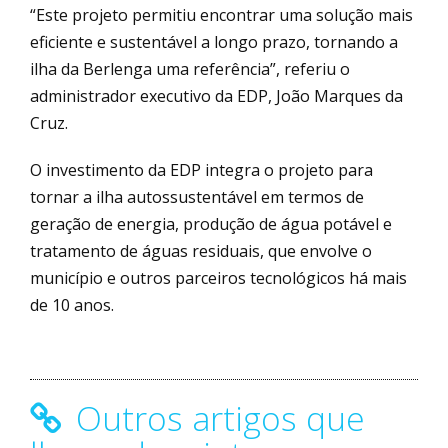
“Este projeto permitiu encontrar uma solução mais
eficiente e sustentável a longo prazo, tornando a
ilha da Berlenga uma referência”, referiu o
administrador executivo da EDP, João Marques da
Cruz.
O investimento da EDP integra o projeto para
tornar a ilha autossustentável em termos de
geração de energia, produção de água potável e
tratamento de águas residuais, que envolve o
município e outros parceiros tecnológicos há mais
de 10 anos.
Outros artigos que