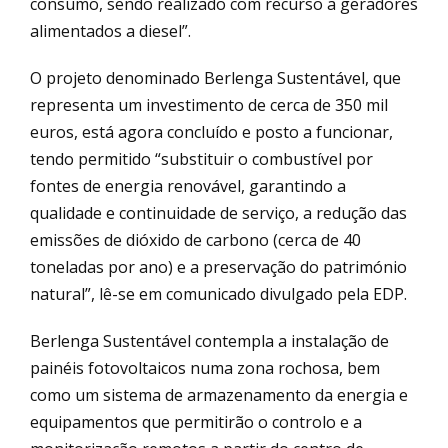
consumo, sendo realizado com recurso a geradores
alimentados a diesel”.
O projeto denominado Berlenga Sustentável, que
representa um investimento de cerca de 350 mil
euros, está agora concluído e posto a funcionar,
tendo permitido “substituir o combustível por
fontes de energia renovável, garantindo a
qualidade e continuidade de serviço, a redução das
emissões de dióxido de carbono (cerca de 40
toneladas por ano) e a preservação do património
natural”, lê-se em comunicado divulgado pela EDP.
Berlenga Sustentável contempla a instalação de
painéis fotovoltaicos numa zona rochosa, bem
como um sistema de armazenamento da energia e
equipamentos que permitirão o controlo e a