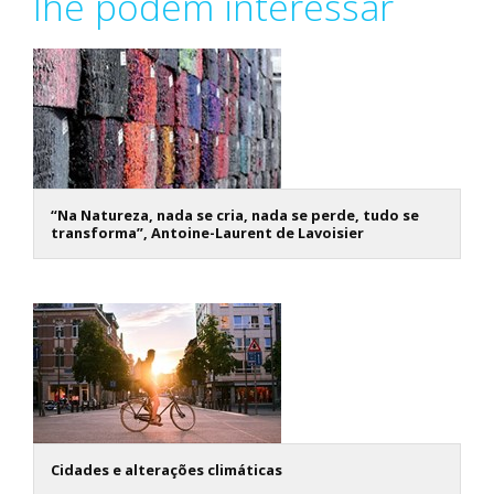
lhe podem interessar
“Na Natureza, nada se cria, nada se perde, tudo se
transforma”, Antoine-Laurent de Lavoisier
Cidades e alterações climáticas