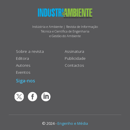
Indústria e Ambiente | Revista de Informação
Técnica e Científica de Engenharia
e Gestão do Ambiente
Sobre a revista
Assinatura
Editora
Publicidade
Autores
Contactos
Eventos
Siga-nos
© 2024 -
Engenho e Média