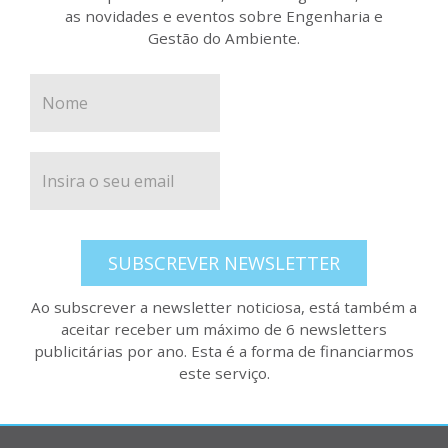
as novidades e eventos sobre Engenharia e
Gestão do Ambiente.
SUBSCREVER NEWSLETTER
Ao subscrever a newsletter noticiosa, está também a
aceitar receber um máximo de 6 newsletters
publicitárias por ano. Esta é a forma de financiarmos
este serviço.