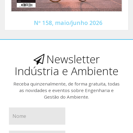
Nº 158, maio/junho 2026
Newsletter
Indústria e Ambiente
Receba quinzenalmente, de forma gratuita, todas
as novidades e eventos sobre Engenharia e
Gestão do Ambiente.