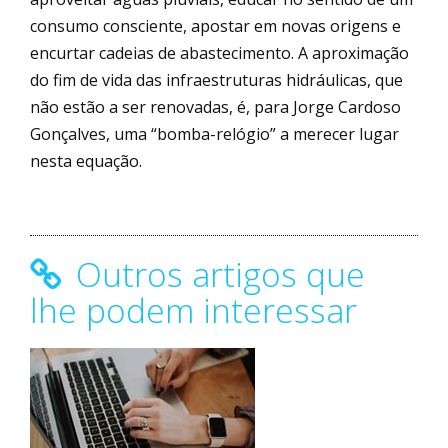
consumo consciente, apostar em novas origens e
encurtar cadeias de abastecimento. A aproximação
do fim de vida das infraestruturas hidráulicas, que
não estão a ser renovadas, é, para Jorge Cardoso
Gonçalves, uma “bomba-relógio” a merecer lugar
nesta equação.
Outros artigos que
lhe podem interessar