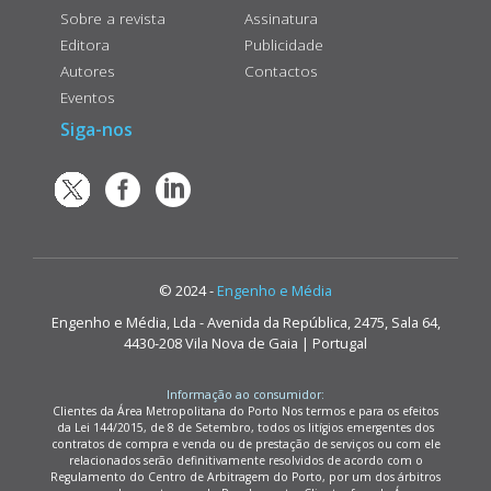
Sobre a revista
Assinatura
Editora
Publicidade
Autores
Contactos
Eventos
Siga-nos
© 2024 -
Engenho e Média
Engenho e Média, Lda - Avenida da República, 2475, Sala 64,
4430-208 Vila Nova de Gaia | Portugal
Informação ao consumidor:
Clientes da Área Metropolitana do Porto Nos termos e para os efeitos
da Lei 144/2015, de 8 de Setembro, todos os litígios emergentes dos
contratos de compra e venda ou de prestação de serviços ou com ele
relacionados serão definitivamente resolvidos de acordo com o
Regulamento do Centro de Arbitragem do Porto, por um dos árbitros