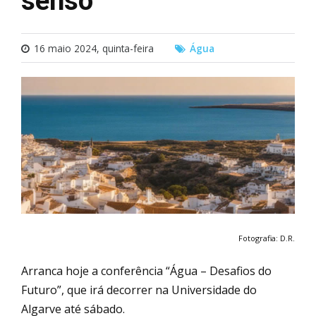
senso
16 maio 2024, quinta-feira
Água
Fotografia: D.R.
Arranca hoje a conferência “Água – Desafios do
Futuro”, que irá decorrer na Universidade do
Algarve até sábado.