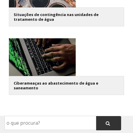
Situações de contingência nas unidades de
tratamento de água
Ciberameaças ao abastecimento de água e
saneamento