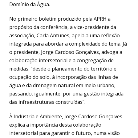
Domínio da Água.
No primeiro boletim produzido pela APRH a
propósito da conferência, a vice-presidente da
associação, Carla Antunes, apela a uma reflexão
integrada para abordar a complexidade do tema. Já
o presidente, Jorge Cardoso Gonçalves, advoga a
colaboração intersetorial e a congregação de
medidas, “desde o planeamento do território e
ocupação do solo, à incorporação das linhas de
água e da drenagem natural em meio urbano,
passando, igualmente, por uma gestão integrada
das infraestruturas construídas”.
À Indústria e Ambiente, Jorge Cardoso Gonçalves
explica a importância desta colaboração
intersetorial para garantir o futuro, numa visão