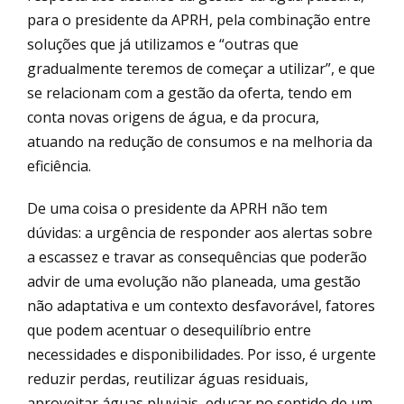
para o presidente da APRH, pela combinação entre
soluções que já utilizamos e “outras que
gradualmente teremos de começar a utilizar”, e que
se relacionam com a gestão da oferta, tendo em
conta novas origens de água, e da procura,
atuando na redução de consumos e na melhoria da
eficiência.
De uma coisa o presidente da APRH não tem
dúvidas: a urgência de responder aos alertas sobre
a escassez e travar as consequências que poderão
advir de uma evolução não planeada, uma gestão
não adaptativa e um contexto desfavorável, fatores
que podem acentuar o desequilíbrio entre
necessidades e disponibilidades. Por isso, é urgente
reduzir perdas, reutilizar águas residuais,
aproveitar águas pluviais, educar no sentido de um