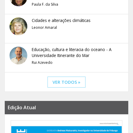
Paula F. da Silva
Cidades e alterações climáticas
Leonor Amaral
Educação, cultura e literacia do oceano - A
Universidade Itinerante do Mar
Rui Azevedo
VER TODOS »
Edição Atual