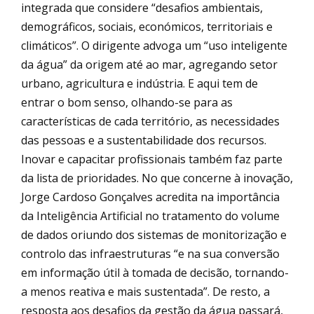
integrada que considere “desafios ambientais,
demográficos, sociais, económicos, territoriais e
climáticos”. O dirigente advoga um “uso inteligente
da água” da origem até ao mar, agregando setor
urbano, agricultura e indústria. E aqui tem de
entrar o bom senso, olhando-se para as
características de cada território, as necessidades
das pessoas e a sustentabilidade dos recursos.
Inovar e capacitar profissionais também faz parte
da lista de prioridades. No que concerne à inovação,
Jorge Cardoso Gonçalves acredita na importância
da Inteligência Artificial no tratamento do volume
de dados oriundo dos sistemas de monitorização e
controlo das infraestruturas “e na sua conversão
em informação útil à tomada de decisão, tornando-
a menos reativa e mais sustentada”. De resto, a
resposta aos desafios da gestão da água passará,