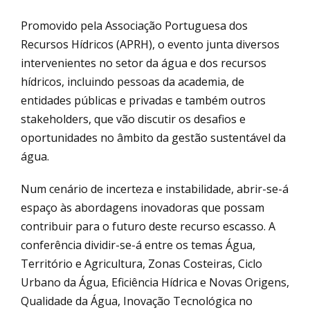
Promovido pela Associação Portuguesa dos
Recursos Hídricos (APRH), o evento junta diversos
intervenientes no setor da água e dos recursos
hídricos, incluindo pessoas da academia, de
entidades públicas e privadas e também outros
stakeholders, que vão discutir os desafios e
oportunidades no âmbito da gestão sustentável da
água.
Num cenário de incerteza e instabilidade, abrir-se-á
espaço às abordagens inovadoras que possam
contribuir para o futuro deste recurso escasso. A
conferência dividir-se-á entre os temas Água,
Território e Agricultura, Zonas Costeiras, Ciclo
Urbano da Água, Eficiência Hídrica e Novas Origens,
Qualidade da Água, Inovação Tecnológica no