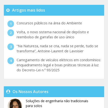
Artigos mais lidos
Concursos públicos na área do Ambiente
Volta, o novo sistema nacional de depósito e
reembolso de garrafas de uso único
“Na Natureza, nada se cria, nada se perde, tudo se
transforma”, Antoine-Laurent de Lavoisier
Carregamento de veículos elétricos em condomínios:
enquadramento legal e boas práticas técnicas à luz
do Decreto-Lei n.º 93/2025
Os Nossos Autores
Soluções de engenharia não tradicionais
para solos