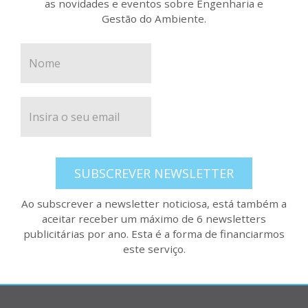
as novidades e eventos sobre Engenharia e
Gestão do Ambiente.
SUBSCREVER NEWSLETTER
Ao subscrever a newsletter noticiosa, está também a
aceitar receber um máximo de 6 newsletters
publicitárias por ano. Esta é a forma de financiarmos
este serviço.