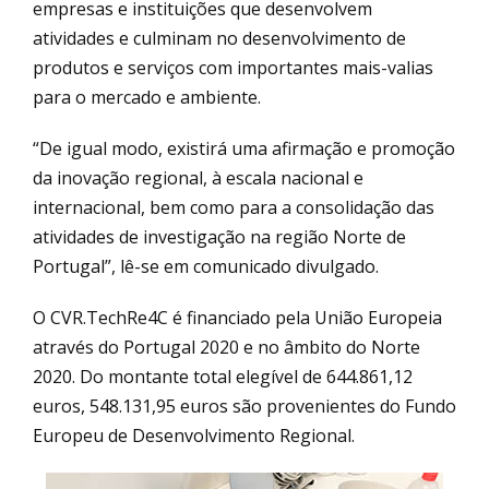
empresas e instituições que desenvolvem
atividades e culminam no desenvolvimento de
produtos e serviços com importantes mais-valias
para o mercado e ambiente.
“De igual modo, existirá uma afirmação e promoção
da inovação regional, à escala nacional e
internacional, bem como para a consolidação das
atividades de investigação na região Norte de
Portugal”, lê-se em comunicado divulgado.
O CVR.TechRe4C é financiado pela União Europeia
através do Portugal 2020 e no âmbito do Norte
2020. Do montante total elegível de 644.861,12
euros, 548.131,95 euros são provenientes do Fundo
Europeu de Desenvolvimento Regional.