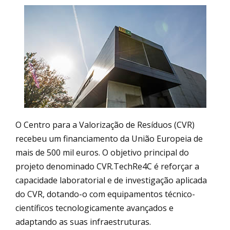
O Centro para a Valorização de Resíduos (CVR)
recebeu um financiamento da União Europeia de
mais de 500 mil euros. O objetivo principal do
projeto denominado CVR.TechRe4C é reforçar a
capacidade laboratorial e de investigação aplicada
do CVR, dotando-o com equipamentos técnico-
científicos tecnologicamente avançados e
adaptando as suas infraestruturas.