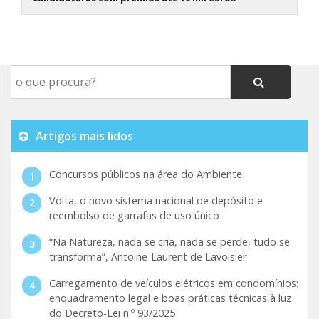
Artigos mais lidos
Concursos públicos na área do Ambiente
Volta, o novo sistema nacional de depósito e
reembolso de garrafas de uso único
“Na Natureza, nada se cria, nada se perde, tudo se
transforma”, Antoine-Laurent de Lavoisier
Carregamento de veículos elétricos em condomínios:
enquadramento legal e boas práticas técnicas à luz
do Decreto-Lei n.º 93/2025