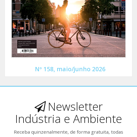
Nº 158, maio/junho 2026
Newsletter
Indústria e Ambiente
Receba quinzenalmente, de forma gratuita, todas