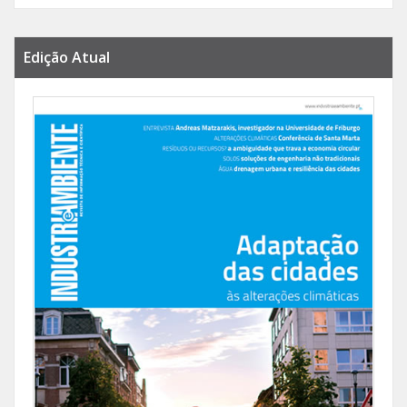
Edição Atual