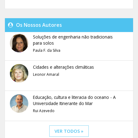
Os Nossos Autores
Soluções de engenharia não tradicionais
para solos
Paula F. da Silva
Cidades e alterações climáticas
Leonor Amaral
Educação, cultura e literacia do oceano - A
Universidade Itinerante do Mar
Rui Azevedo
VER TODOS »