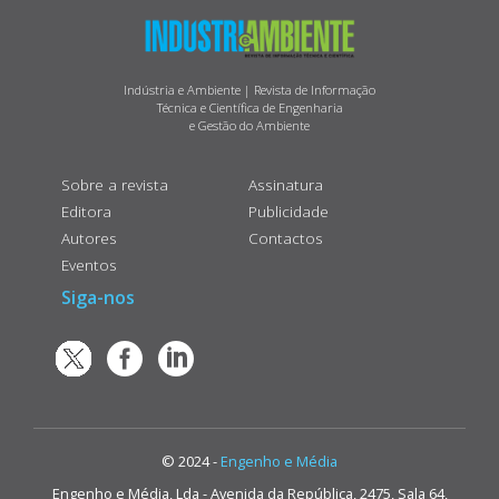
Indústria e Ambiente | Revista de Informação
Técnica e Científica de Engenharia
e Gestão do Ambiente
Sobre a revista
Assinatura
Editora
Publicidade
Autores
Contactos
Eventos
Siga-nos
© 2024 -
Engenho e Média
Engenho e Média, Lda - Avenida da República, 2475, Sala 64,