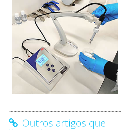
Outros artigos que