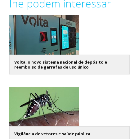
lhe podem interessar
Volta, o novo sistema nacional de depósito e
reembolso de garrafas de uso único
Vigilância de vetores e saúde pública