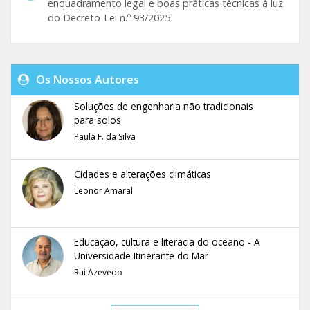
enquadramento legal e boas práticas técnicas à luz
do Decreto-Lei n.º 93/2025
Os Nossos Autores
Soluções de engenharia não tradicionais
para solos
Paula F. da Silva
Cidades e alterações climáticas
Leonor Amaral
Educação, cultura e literacia do oceano - A
Universidade Itinerante do Mar
Rui Azevedo