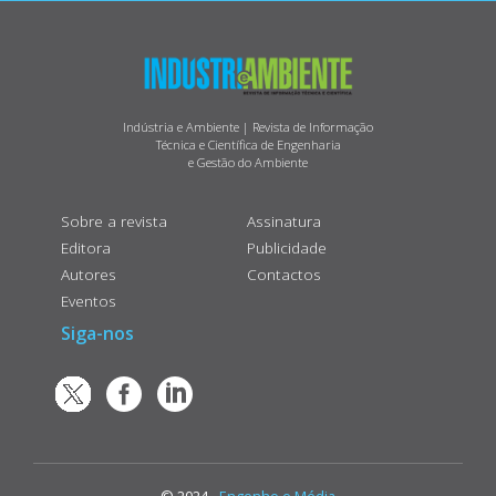
Indústria e Ambiente | Revista de Informação
Técnica e Científica de Engenharia
e Gestão do Ambiente
Sobre a revista
Assinatura
Editora
Publicidade
Autores
Contactos
Eventos
Siga-nos
© 2024 -
Engenho e Média