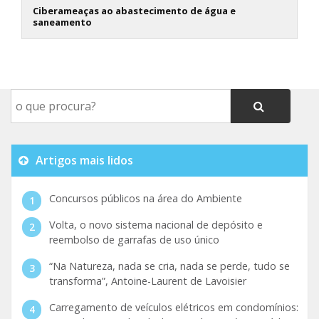
Ciberameaças ao abastecimento de água e
saneamento
Artigos mais lidos
Concursos públicos na área do Ambiente
Volta, o novo sistema nacional de depósito e
reembolso de garrafas de uso único
“Na Natureza, nada se cria, nada se perde, tudo se
transforma”, Antoine-Laurent de Lavoisier
Carregamento de veículos elétricos em condomínios: