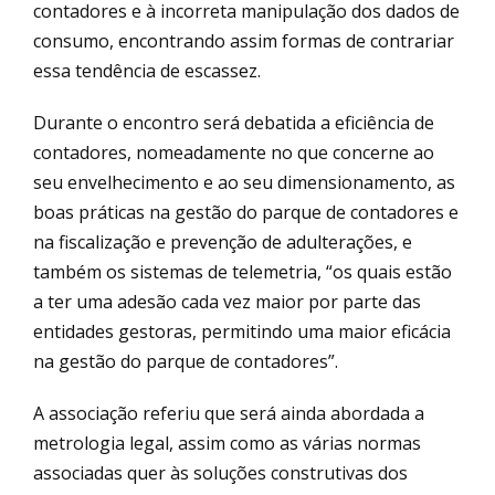
contadores e à incorreta manipulação dos dados de
consumo, encontrando assim formas de contrariar
essa tendência de escassez.
Durante o encontro será debatida a eficiência de
contadores, nomeadamente no que concerne ao
seu envelhecimento e ao seu dimensionamento, as
boas práticas na gestão do parque de contadores e
na fiscalização e prevenção de adulterações, e
também os sistemas de telemetria, “os quais estão
a ter uma adesão cada vez maior por parte das
entidades gestoras, permitindo uma maior eficácia
na gestão do parque de contadores”.
A associação referiu que será ainda abordada a
metrologia legal, assim como as várias normas
associadas quer às soluções construtivas dos