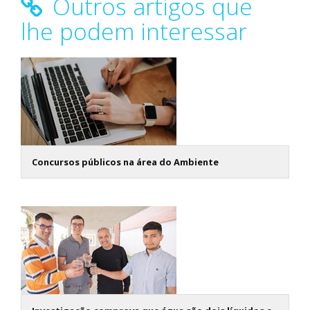
Outros artigos que
lhe podem interessar
Concursos públicos na área do Ambiente