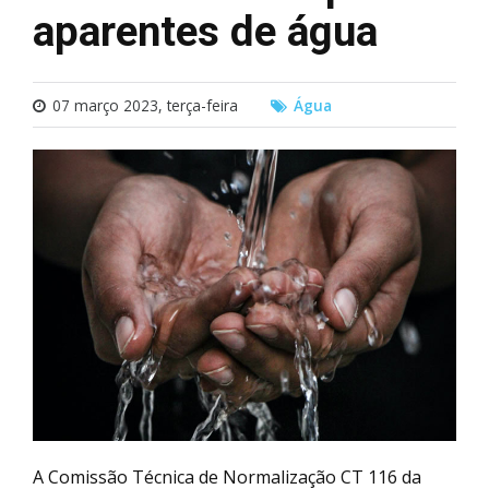
aparentes de água
07 março 2023, terça-feira
Água
A Comissão Técnica de Normalização CT 116 da