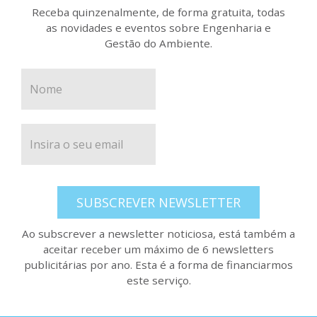
Receba quinzenalmente, de forma gratuita, todas
as novidades e eventos sobre Engenharia e
Gestão do Ambiente.
SUBSCREVER NEWSLETTER
Ao subscrever a newsletter noticiosa, está também a
aceitar receber um máximo de 6 newsletters
publicitárias por ano. Esta é a forma de financiarmos
este serviço.