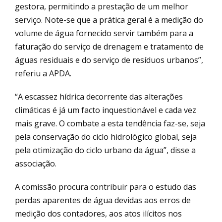
gestora, permitindo a prestação de um melhor
serviço. Note-se que a prática geral é a medição do
volume de água fornecido servir também para a
faturação do serviço de drenagem e tratamento de
águas residuais e do serviço de resíduos urbanos”,
referiu a APDA.
“A escassez hídrica decorrente das alterações
climáticas é já um facto inquestionável e cada vez
mais grave. O combate a esta tendência faz-se, seja
pela conservação do ciclo hidrológico global, seja
pela otimização do ciclo urbano da água”, disse a
associação.
A comissão procura contribuir para o estudo das
perdas aparentes de água devidas aos erros de
medição dos contadores, aos atos ilícitos nos