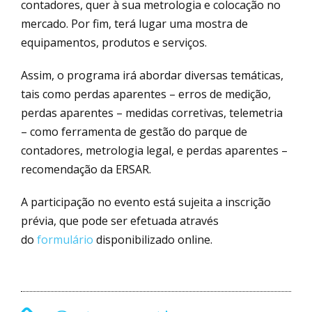
contadores, quer à sua metrologia e colocação no
mercado. Por fim, terá lugar uma mostra de
equipamentos, produtos e serviços.
Assim, o programa irá abordar diversas temáticas,
tais como perdas aparentes – erros de medição,
perdas aparentes – medidas corretivas, telemetria
– como ferramenta de gestão do parque de
contadores, metrologia legal, e perdas aparentes –
recomendação da ERSAR.
A participação no evento está sujeita a inscrição
prévia, que pode ser efetuada através
do
formulário
disponibilizado online.