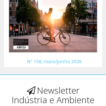
Nº 158, maio/junho 2026
Newsletter
Indústria e Ambiente