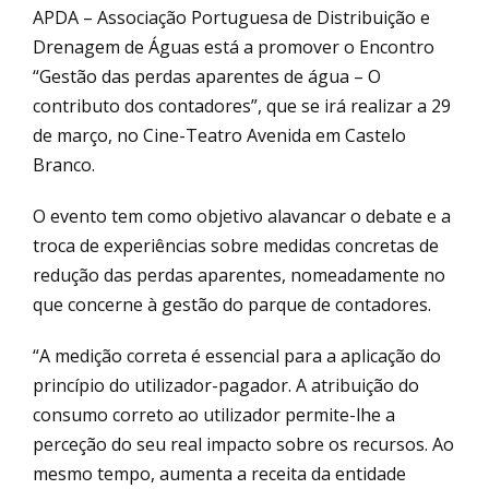
APDA – Associação Portuguesa de Distribuição e
Drenagem de Águas está a promover o Encontro
“Gestão das perdas aparentes de água – O
contributo dos contadores”, que se irá realizar a 29
de março, no Cine-Teatro Avenida em Castelo
Branco.
O evento tem como objetivo alavancar o debate e a
troca de experiências sobre medidas concretas de
redução das perdas aparentes, nomeadamente no
que concerne à gestão do parque de contadores.
“A medição correta é essencial para a aplicação do
princípio do utilizador-pagador. A atribuição do
consumo correto ao utilizador permite-lhe a
perceção do seu real impacto sobre os recursos. Ao
mesmo tempo, aumenta a receita da entidade