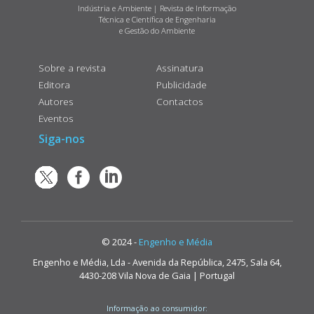
Indústria e Ambiente | Revista de Informação
Técnica e Científica de Engenharia
e Gestão do Ambiente
Sobre a revista
Assinatura
Editora
Publicidade
Autores
Contactos
Eventos
Siga-nos
© 2024 -
Engenho e Média
Engenho e Média, Lda - Avenida da República, 2475, Sala 64,
4430-208 Vila Nova de Gaia | Portugal
Informação ao consumidor: