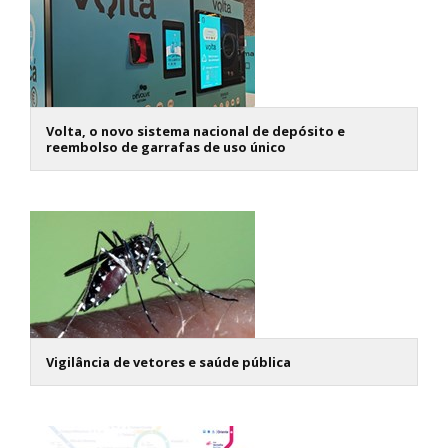
Volta, o novo sistema nacional de depósito e
reembolso de garrafas de uso único
Vigilância de vetores e saúde pública