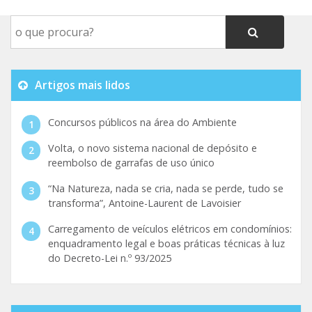
Artigos mais lidos
Concursos públicos na área do Ambiente
Volta, o novo sistema nacional de depósito e
reembolso de garrafas de uso único
“Na Natureza, nada se cria, nada se perde, tudo se
transforma”, Antoine-Laurent de Lavoisier
Carregamento de veículos elétricos em condomínios:
enquadramento legal e boas práticas técnicas à luz
do Decreto-Lei n.º 93/2025