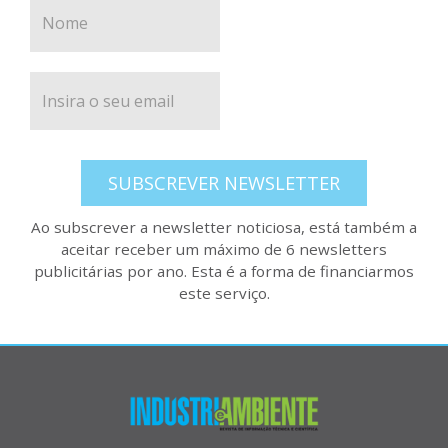
SUBSCREVER NEWSLETTER
Ao subscrever a newsletter noticiosa, está também a
aceitar receber um máximo de 6 newsletters
publicitárias por ano. Esta é a forma de financiarmos
este serviço.