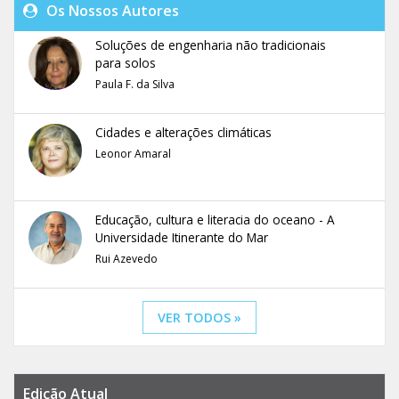
Os Nossos Autores
Soluções de engenharia não tradicionais
para solos
Paula F. da Silva
Cidades e alterações climáticas
Leonor Amaral
Educação, cultura e literacia do oceano - A
Universidade Itinerante do Mar
Rui Azevedo
VER TODOS »
Edição Atual