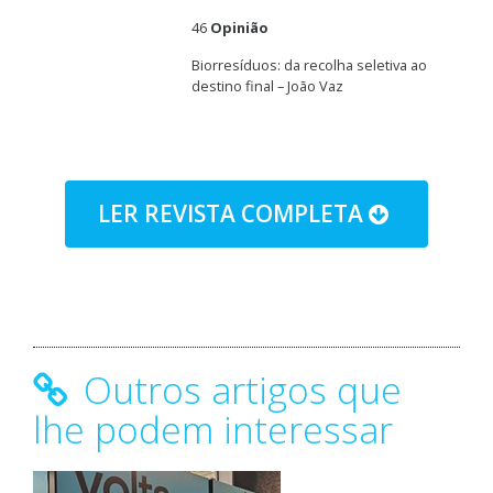
46
Opinião
Biorresíduos: da recolha seletiva ao
destino final – João Vaz
LER REVISTA COMPLETA
Outros artigos que
lhe podem interessar