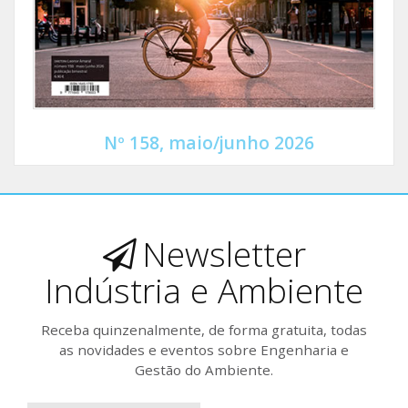
Nº 158, maio/junho 2026
Newsletter
Indústria e Ambiente
Receba quinzenalmente, de forma gratuita, todas
as novidades e eventos sobre Engenharia e
Gestão do Ambiente.