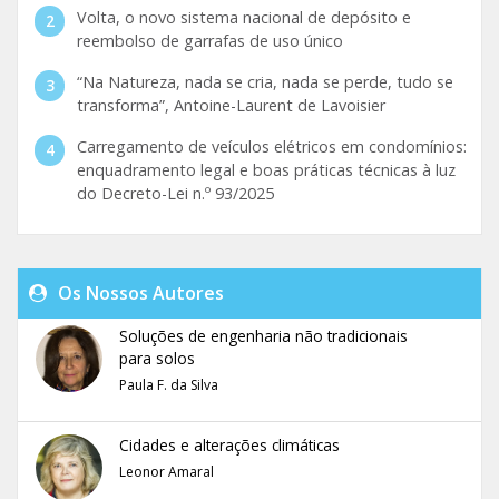
Volta, o novo sistema nacional de depósito e
reembolso de garrafas de uso único
“Na Natureza, nada se cria, nada se perde, tudo se
transforma”, Antoine-Laurent de Lavoisier
Carregamento de veículos elétricos em condomínios:
enquadramento legal e boas práticas técnicas à luz
do Decreto-Lei n.º 93/2025
Os Nossos Autores
Soluções de engenharia não tradicionais
para solos
Paula F. da Silva
Cidades e alterações climáticas
Leonor Amaral