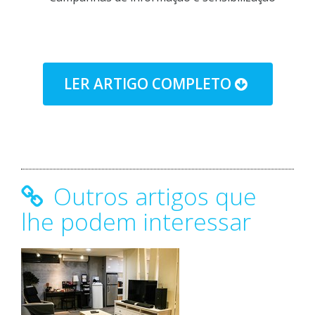
LER ARTIGO COMPLETO
Outros artigos que
lhe podem interessar