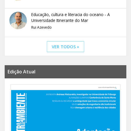
Educação, cultura e literacia do oceano - A
Universidade Itinerante do Mar
Rui Azevedo
VER TODOS »
Edição Atual