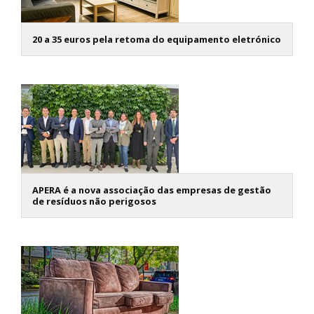
20 a 35 euros pela retoma do equipamento eletrónico
APERA é a nova associação das empresas de gestão
de resíduos não perigosos