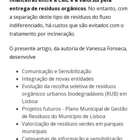
financeiras entre a CML e a Valorsul pela
entrega de resíduos orgânicos
. No entanto, com
a separação deste tipo de resíduos do fluxo
indiferenciado, há custos que são evitados com o
tratamento por incineração.
O presente artigo, da autoria de Vanessa Fonseca,
desenvolve
Comunicação e Sensibilização
Integração de novas entidades
Evolução da recolha seletiva de resíduos
orgânicos urbanos biodegradáveis (RUB) em
Lisboa
Projetos futuros - Plano Municipal de Gestão
de Resíduos do Município de Lisboa
Valorização de resíduos verdes em parques
municipais
Campanhas de informação e sensibilização