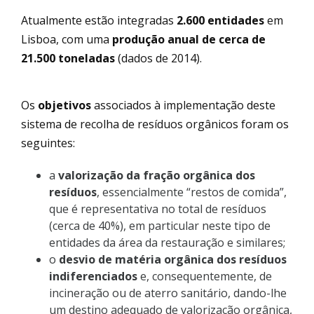
Atualmente estão integradas
2.600 entidades
em
Lisboa, com uma
produção anual de cerca de
21.500 toneladas
(dados de 2014).
Os
objetivos
associados à implementação deste
sistema de recolha de resíduos orgânicos foram os
seguintes:
a
valorização da fração orgânica dos
resíduos
, essencialmente “restos de comida”,
que é representativa no total de resíduos
(cerca de 40%), em particular neste tipo de
entidades da área da restauração e similares;
o
desvio de matéria orgânica dos resíduos
indiferenciados
e, consequentemente, de
incineração ou de aterro sanitário, dando-lhe
um destino adequado de valorização orgânica,