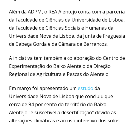
Além da ADPM, o REA Alentejo conta com a parceria
da Faculdade de Ciências da Universidade de Lisboa,
da Faculdade de Ciências Sociais e Humanas da
Universidade Nova de Lisboa, da Junta de Freguesia
de Cabeça Gorda e da Câmara de Barrancos.
A iniciativa tem também a colaboração do Centro de
Experimentação do Baixo Alentejo da Direção
Regional de Agricultura e Pescas do Alentejo.
Em março foi apresentado um
estudo
da
Universidade Nova de Lisboa que concluiu que
cerca de 94 por cento do território do Baixo
Alentejo “é suscetível à desertificação” devido às
alterações climáticas e ao uso intensivo dos solos.