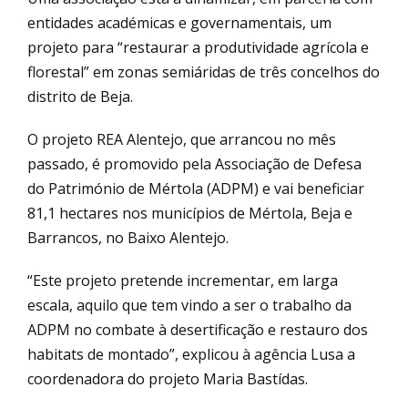
entidades académicas e governamentais, um
projeto para “restaurar a produtividade agrícola e
florestal” em zonas semiáridas de três concelhos do
distrito de Beja.
O projeto REA Alentejo, que arrancou no mês
passado, é promovido pela Associação de Defesa
do Património de Mértola (ADPM) e vai beneficiar
81,1 hectares nos municípios de Mértola, Beja e
Barrancos, no Baixo Alentejo.
“Este projeto pretende incrementar, em larga
escala, aquilo que tem vindo a ser o trabalho da
ADPM no combate à desertificação e restauro dos
habitats de montado”, explicou à agência Lusa a
coordenadora do projeto Maria Bastídas.