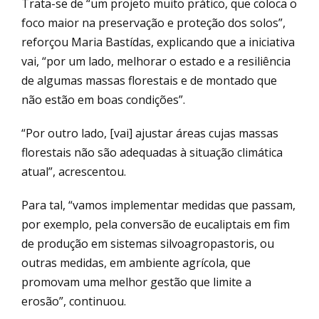
Trata-se de “um projeto muito prático, que coloca o
foco maior na preservação e proteção dos solos”,
reforçou Maria Bastídas, explicando que a iniciativa
vai, “por um lado, melhorar o estado e a resiliência
de algumas massas florestais e de montado que
não estão em boas condições”.
“Por outro lado, [vai] ajustar áreas cujas massas
florestais não são adequadas à situação climática
atual”, acrescentou.
Para tal, “vamos implementar medidas que passam,
por exemplo, pela conversão de eucaliptais em fim
de produção em sistemas silvoagropastoris, ou
outras medidas, em ambiente agrícola, que
promovam uma melhor gestão que limite a
erosão”, continuou.