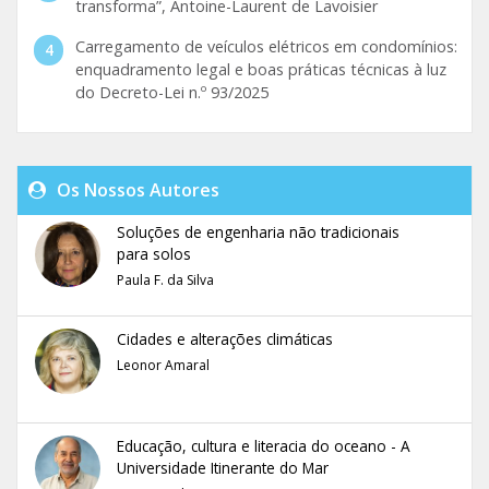
transforma”, Antoine-Laurent de Lavoisier
Carregamento de veículos elétricos em condomínios:
enquadramento legal e boas práticas técnicas à luz
do Decreto-Lei n.º 93/2025
Os Nossos Autores
Soluções de engenharia não tradicionais
para solos
Paula F. da Silva
Cidades e alterações climáticas
Leonor Amaral
Educação, cultura e literacia do oceano - A
Universidade Itinerante do Mar