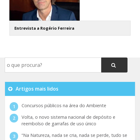
Entrevista a Rogério Ferreira
Artigos mais lidos
Concursos públicos na área do Ambiente
Volta, o novo sistema nacional de depósito e
reembolso de garrafas de uso único
“Na Natureza, nada se cria, nada se perde, tudo se