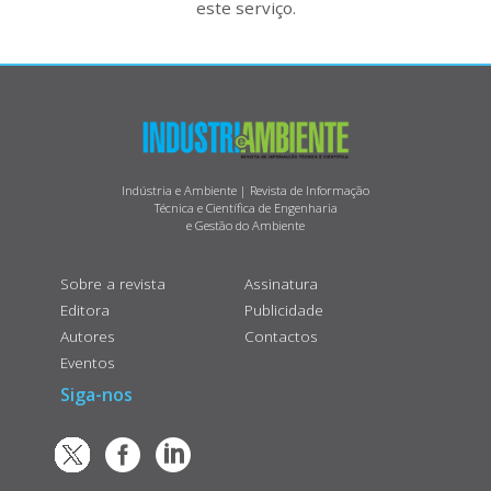
este serviço.
Indústria e Ambiente | Revista de Informação
Técnica e Científica de Engenharia
e Gestão do Ambiente
Sobre a revista
Assinatura
Editora
Publicidade
Autores
Contactos
Eventos
Siga-nos