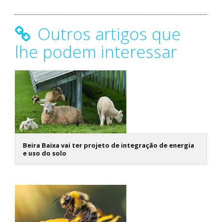
Outros artigos que
lhe podem interessar
Beira Baixa vai ter projeto de integração de energia
e uso do solo