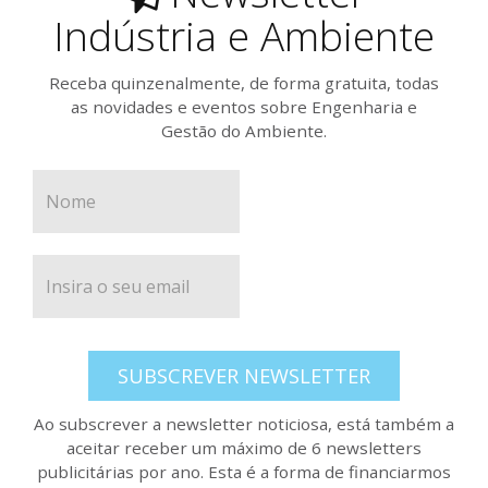
Indústria e Ambiente
Receba quinzenalmente, de forma gratuita, todas
as novidades e eventos sobre Engenharia e
Gestão do Ambiente.
SUBSCREVER NEWSLETTER
Ao subscrever a newsletter noticiosa, está também a
aceitar receber um máximo de 6 newsletters
publicitárias por ano. Esta é a forma de financiarmos