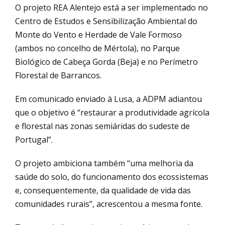
O projeto REA Alentejo está a ser implementado no
Centro de Estudos e Sensibilização Ambiental do
Monte do Vento e Herdade de Vale Formoso
(ambos no concelho de Mértola), no Parque
Biológico de Cabeça Gorda (Beja) e no Perímetro
Florestal de Barrancos.
Em comunicado enviado à Lusa, a ADPM adiantou
que o objetivo é “restaurar a produtividade agrícola
e florestal nas zonas semiáridas do sudeste de
Portugal”.
O projeto ambiciona também “uma melhoria da
saúde do solo, do funcionamento dos ecossistemas
e, consequentemente, da qualidade de vida das
comunidades rurais”, acrescentou a mesma fonte.