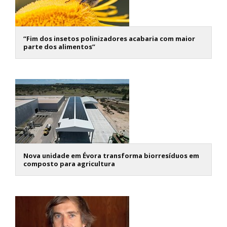
“Fim dos insetos polinizadores acabaria com maior
parte dos alimentos”
Nova unidade em Évora transforma biorresíduos em
composto para agricultura