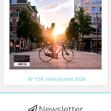
Nº 158, maio/junho 2026
Newsletter