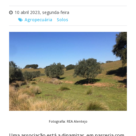
10 abril 2023, segunda-feira
Agropecuária
Solos
Fotografia: REA Alentejo
Uma associação está a dinamizar, em parceria com