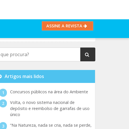
ASSINE A REVISTA
Artigos mais lidos
Concursos públicos na área do Ambiente
Volta, o novo sistema nacional de
depósito e reembolso de garrafas de uso
único
“Na Natureza, nada se cria, nada se perde,