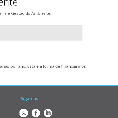
ente
aria e Gestão do Ambiente.
rias por ano. Esta é a forma de financiarmos
Siga-nos