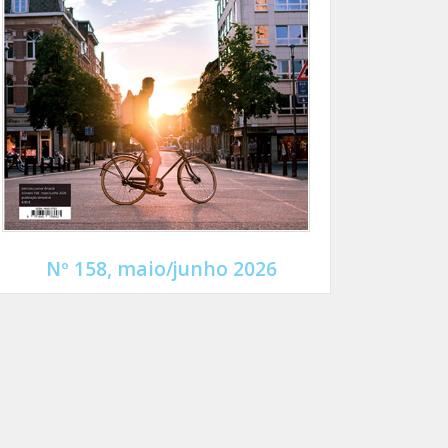
Nº 158, maio/junho 2026