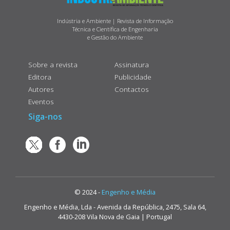
Indústria e Ambiente | Revista de Informação
Técnica e Científica de Engenharia
e Gestão do Ambiente
Sobre a revista
Assinatura
Editora
Publicidade
Autores
Contactos
Eventos
Siga-nos
© 2024 -
Engenho e Média
Engenho e Média, Lda - Avenida da República, 2475, Sala 64,
4430-208 Vila Nova de Gaia | Portugal