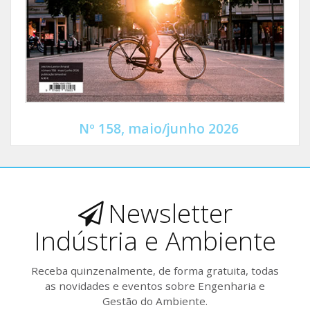
Nº 158, maio/junho 2026
Newsletter
Indústria e Ambiente
Receba quinzenalmente, de forma gratuita, todas
as novidades e eventos sobre Engenharia e
Gestão do Ambiente.