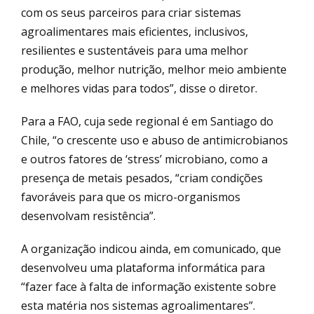
com os seus parceiros para criar sistemas
agroalimentares mais eficientes, inclusivos,
resilientes e sustentáveis para uma melhor
produção, melhor nutrição, melhor meio ambiente
e melhores vidas para todos”, disse o diretor.
Para a FAO, cuja sede regional é em Santiago do
Chile, “o crescente uso e abuso de antimicrobianos
e outros fatores de ‘stress’ microbiano, como a
presença de metais pesados, “criam condições
favoráveis para que os micro-organismos
desenvolvam resistência”.
A organização indicou ainda, em comunicado, que
desenvolveu uma plataforma informática para
“fazer face à falta de informação existente sobre
esta matéria nos sistemas agroalimentares”.