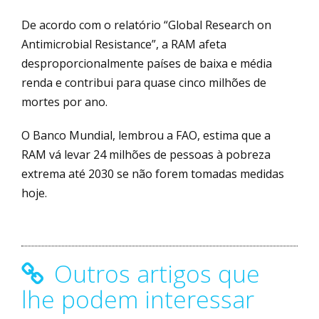
De acordo com o relatório “Global Research on
Antimicrobial Resistance”, a RAM afeta
desproporcionalmente países de baixa e média
renda e contribui para quase cinco milhões de
mortes por ano.
O Banco Mundial, lembrou a FAO, estima que a
RAM vá levar 24 milhões de pessoas à pobreza
extrema até 2030 se não forem tomadas medidas
hoje.
Outros artigos que
lhe podem interessar