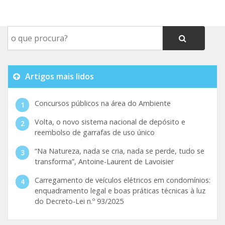
Artigos mais lidos
Concursos públicos na área do Ambiente
Volta, o novo sistema nacional de depósito e
reembolso de garrafas de uso único
“Na Natureza, nada se cria, nada se perde, tudo se
transforma”, Antoine-Laurent de Lavoisier
Carregamento de veículos elétricos em condomínios:
enquadramento legal e boas práticas técnicas à luz
do Decreto-Lei n.º 93/2025