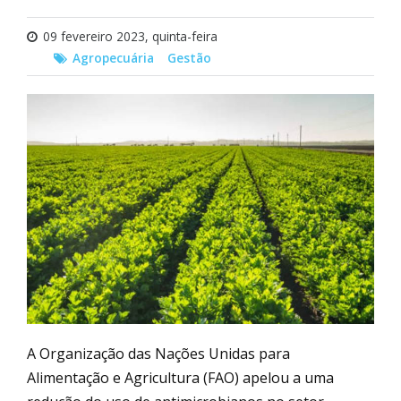
09 fevereiro 2023, quinta-feira
Agropecuária
Gestão
A Organização das Nações Unidas para
Alimentação e Agricultura (FAO) apelou a uma