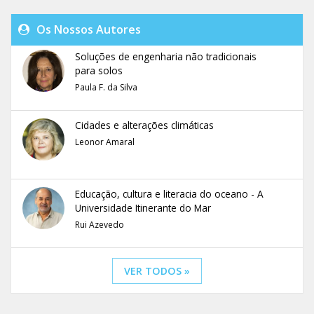
Os Nossos Autores
Soluções de engenharia não tradicionais
para solos
Paula F. da Silva
Cidades e alterações climáticas
Leonor Amaral
Educação, cultura e literacia do oceano - A
Universidade Itinerante do Mar
Rui Azevedo
VER TODOS »