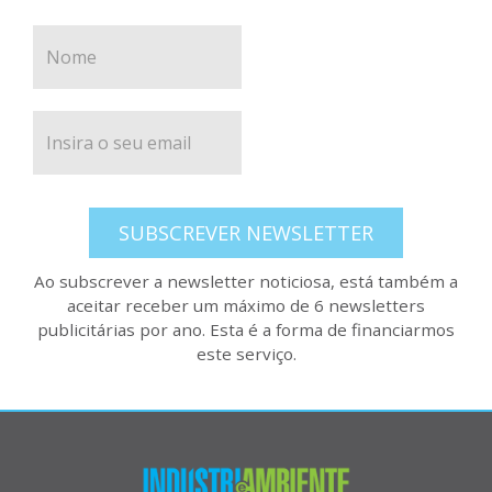
SUBSCREVER NEWSLETTER
Ao subscrever a newsletter noticiosa, está também a
aceitar receber um máximo de 6 newsletters
publicitárias por ano. Esta é a forma de financiarmos
este serviço.