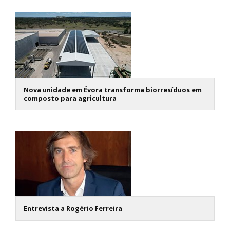
Nova unidade em Évora transforma biorresíduos em
composto para agricultura
Entrevista a Rogério Ferreira