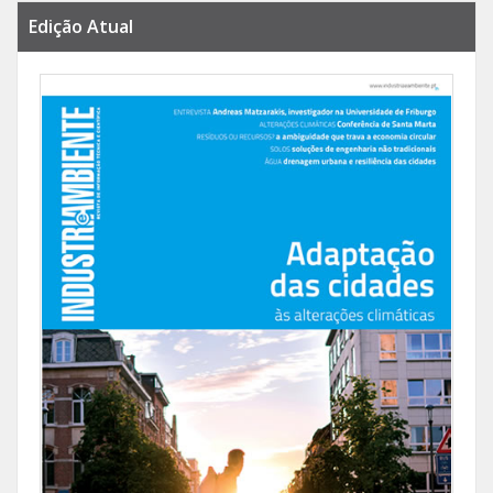
Edição Atual