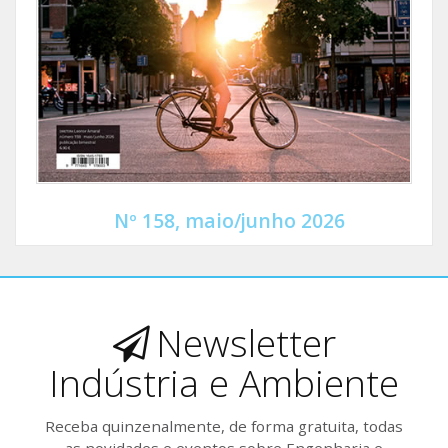
Nº 158, maio/junho 2026
Newsletter
Indústria e Ambiente
Receba quinzenalmente, de forma gratuita, todas
as novidades e eventos sobre Engenharia e