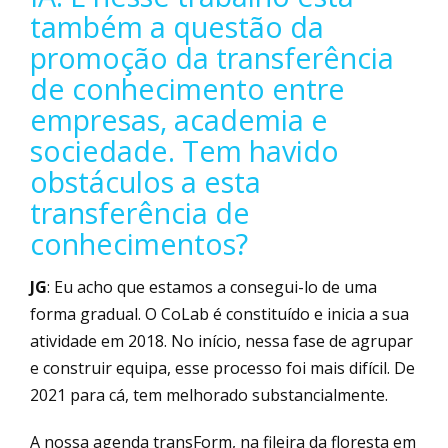
também a questão da
promoção da transferência
de conhecimento entre
empresas, academia e
sociedade. Tem havido
obstáculos a esta
transferência de
conhecimentos?
JG
: Eu acho que estamos a consegui-lo de uma
forma gradual. O CoLab é constituído e inicia a sua
atividade em 2018. No início, nessa fase de agrupar
e construir equipa, esse processo foi mais difícil. De
2021 para cá, tem melhorado substancialmente.
A nossa agenda transForm, na fileira da floresta em