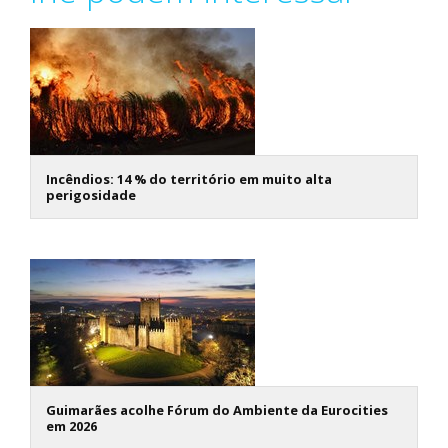
Incêndios: 14 % do território em muito alta
perigosidade
Guimarães acolhe Fórum do Ambiente da Eurocities
em 2026