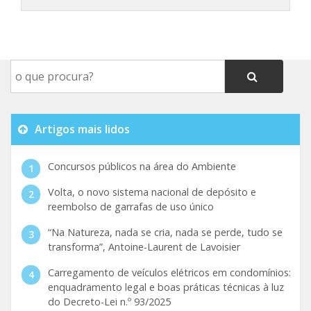
Artigos mais lidos
Concursos públicos na área do Ambiente
Volta, o novo sistema nacional de depósito e
reembolso de garrafas de uso único
“Na Natureza, nada se cria, nada se perde, tudo se
transforma”, Antoine-Laurent de Lavoisier
Carregamento de veículos elétricos em condomínios:
enquadramento legal e boas práticas técnicas à luz
do Decreto-Lei n.º 93/2025