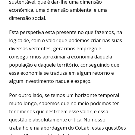
sustentável, que é dar-lhe uma dimensão
económica, uma dimensão ambiental e uma
dimensão social.
Esta perspetiva está presente no que fazemos, na
lógica de, com o valor que podemos criar nas suas
diversas vertentes, gerarmos emprego e
conseguirmos aproximar a economia daquela
população e daquele território, conseguindo que
essa economia se traduza em algum retorno e
algum investimento naquele espaço.
Por outro lado, se temos um horizonte temporal
muito longo, sabemos que no meio podemos ter
fenómenos que destroem esse valor, e essa
questão é absolutamente crítica. No nosso
trabalho e na abordagem do CoLab, estas questões