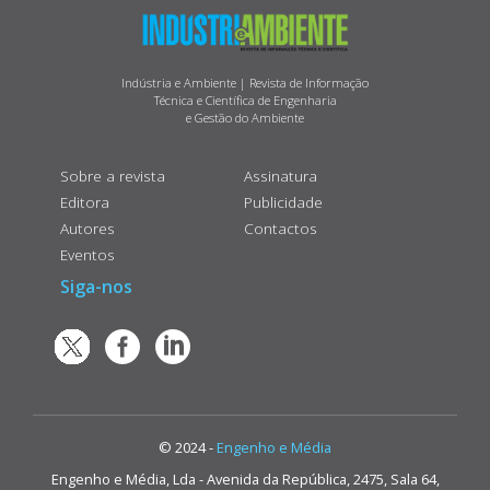
Indústria e Ambiente | Revista de Informação
Técnica e Científica de Engenharia
e Gestão do Ambiente
Sobre a revista
Assinatura
Editora
Publicidade
Autores
Contactos
Eventos
Siga-nos
© 2024 -
Engenho e Média
Engenho e Média, Lda - Avenida da República, 2475, Sala 64,