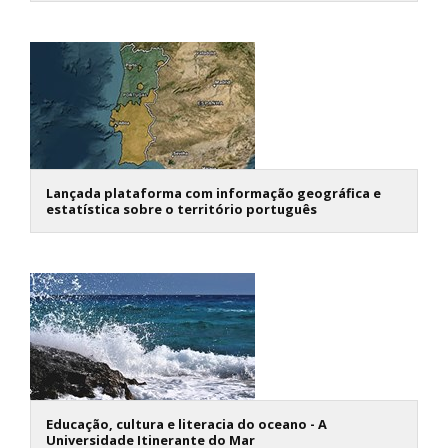
Lançada plataforma com informação geográfica e
estatística sobre o território português
Educação, cultura e literacia do oceano - A
Universidade Itinerante do Mar