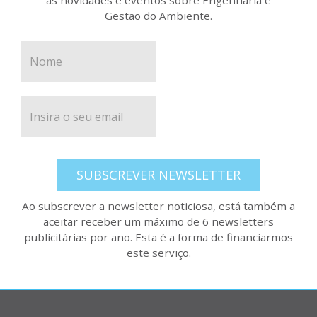
Gestão do Ambiente.
SUBSCREVER NEWSLETTER
Ao subscrever a newsletter noticiosa, está também a
aceitar receber um máximo de 6 newsletters
publicitárias por ano. Esta é a forma de financiarmos
este serviço.