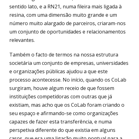
sentido lato, e a RN21, numa fileira mais ligada à
resina, com uma dimensão muito grande e um
número muito alargado de parceiros, criaram-nos
um conjunto de oportunidades e relacionamentos
relevantes.
Também o facto de termos na nossa estrutura
societária um conjunto de empresas, universidades
e organizações públicas ajudou a que este
processo acontecesse. No início, quando os CoLab
surgiram, houve algum receio de que fossem
instituições competidoras com outras que já
existiam, mas acho que os CoLab foram criando o
seu espaço e afirmando-se como organizações
capazes de fazer esta transferência, e numa
perspetiva diferente do que existia em alguns
casos, que era uma ligação muito pontual para a