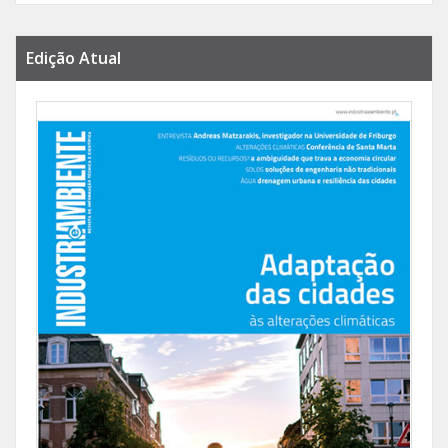
Edição Atual