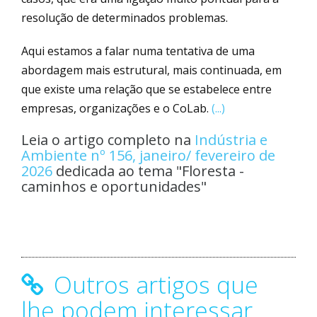
resolução de determinados problemas.
Aqui estamos a falar numa tentativa de uma
abordagem mais estrutural, mais continuada, em
que existe uma relação que se estabelece entre
empresas, organizações e o CoLab.
(...)
Leia o artigo completo na
Indústria e
Ambiente nº 156, janeiro/ fevereiro de
2026
dedicada ao tema "Floresta -
caminhos e oportunidades"
Outros artigos que
lhe podem interessar