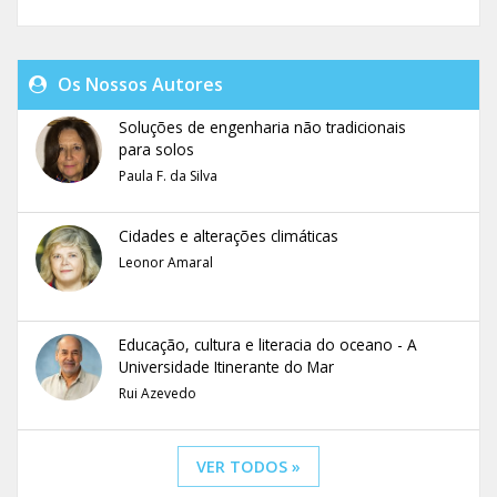
Os Nossos Autores
Soluções de engenharia não tradicionais
para solos
Paula F. da Silva
Cidades e alterações climáticas
Leonor Amaral
Educação, cultura e literacia do oceano - A
Universidade Itinerante do Mar
Rui Azevedo
VER TODOS »