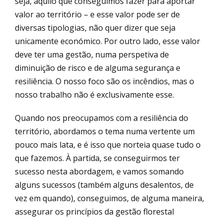
seja, aquilo que conseguimos fazer para aportar
valor ao território – e esse valor pode ser de
diversas tipologias, não quer dizer que seja
unicamente económico. Por outro lado, esse valor
deve ter uma gestão, numa perspetiva de
diminuição de risco e de alguma segurança e
resiliência. O nosso foco são os incêndios, mas o
nosso trabalho não é exclusivamente esse.
Quando nos preocupamos com a resiliência do
território, abordamos o tema numa vertente um
pouco mais lata, e é isso que norteia quase tudo o
que fazemos. À partida, se conseguirmos ter
sucesso nesta abordagem, e vamos somando
alguns sucessos (também alguns desalentos, de
vez em quando), conseguimos, de alguma maneira,
assegurar os princípios da gestão florestal