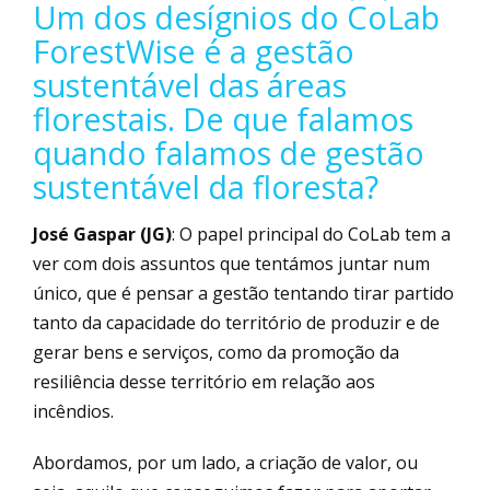
Um dos desígnios do CoLab
ForestWise é a gestão
sustentável das áreas
florestais. De que falamos
quando falamos de gestão
sustentável da floresta?
José Gaspar (JG)
: O papel principal do CoLab tem a
ver com dois assuntos que tentámos juntar num
único, que é pensar a gestão tentando tirar partido
tanto da capacidade do território de produzir e de
gerar bens e serviços, como da promoção da
resiliência desse território em relação aos
incêndios.
Abordamos, por um lado, a criação de valor, ou