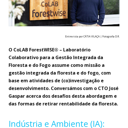
Entrevista por CÁTIA VILAÇA | Fotografia D.R.
O CoLAB ForestWISE® – Laboratório
Colaborativo para a Gestão Integrada da
Floresta e do Fogo assume como missão a
gestão integrada da floresta e do fogo, com
base em atividades de (co)investigação e
desenvolvimento. Conversámos com o CTO José
Gaspar acerca dos desafios desta abordagem e
das formas de retirar rentabilidade da floresta.
Indústria e Ambiente (IA):