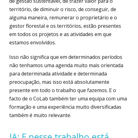
de gestão sustentável, de trazer valor para o
território, de diminuir o risco, de conseguir, de
alguma maneira, remunerar o proprietário e o
gestor florestal e os territórios, estão presentes
em todos os projetos e as atividades em que
estamos envolvidos.
Isso não significa que em determinados períodos
não tenhamos uma agenda muito mais orientada
para determinada atividade e determinada
preocupação, mas isso está absolutamente
presente em todo o trabalho que fazemos. E o
facto de o CoLab também ter uma equipa com uma
formação e uma experiência muito diversificadas
também é muito relevante.
IA: E nesse trabalho está