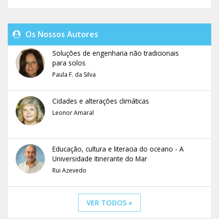
Os Nossos Autores
Soluções de engenharia não tradicionais
para solos
Paula F. da Silva
Cidades e alterações climáticas
Leonor Amaral
Educação, cultura e literacia do oceano - A
Universidade Itinerante do Mar
Rui Azevedo
VER TODOS »