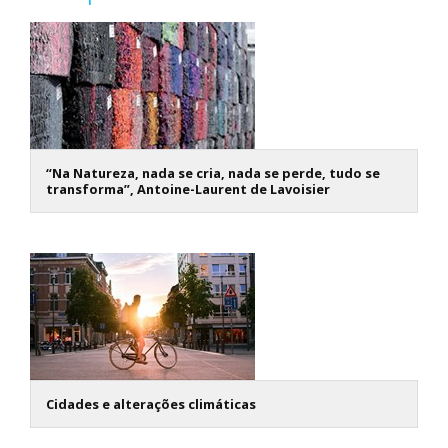
“Na Natureza, nada se cria, nada se perde, tudo se
transforma”, Antoine-Laurent de Lavoisier
Cidades e alterações climáticas