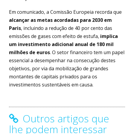
Em comunicado, a Comissão Europeia recorda que
alcançar as metas acordadas para 2030 em
Paris
, incluindo a redução de 40 por cento das
emissões de gases com efeito de estufa,
implica
um investimento adicional anual de 180 mil
milhões de euros
. O setor financeiro tem um papel
essencial a desempenhar na consecução destes
objetivos, por via da mobilização de grandes
montantes de capitais privados para os
investimentos sustentáveis em causa.
Outros artigos que
lhe podem interessar