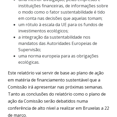
instituições financeiras, de informações sobre
o modo como o fator sustentabilidade é tido
em conta nas decisões que aquelas tomam;
um rótulo à escala da UE para os fundos de
investimentos ecológicos;
a integração da sustentabilidade nos
mandatos das Autoridades Europeias de
Supervisão;
uma norma europeia para as obrigações
ecológicas.
Este relatório vai servir de base ao plano de ação
em matéria de financiamento sustentável que a
Comissão irá apresentar nas próximas semanas.
Tanto as conclusões do relatório como o plano de
ação da Comissão serão debatidos numa
conferência de alto nível a realizar em Bruxelas a 22
de março.