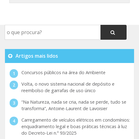
Artigos mais lidos
Concursos públicos na área do Ambiente
Volta, o novo sistema nacional de depósito e
reembolso de garrafas de uso único
“Na Natureza, nada se cria, nada se perde, tudo se
transforma”, Antoine-Laurent de Lavoisier
Carregamento de veículos elétricos em condomínios:
enquadramento legal e boas práticas técnicas à luz
do Decreto-Lei n.º 93/2025