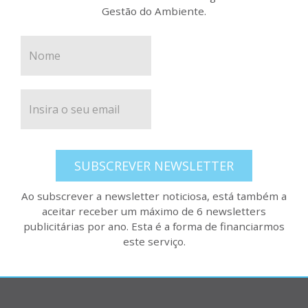
Gestão do Ambiente.
SUBSCREVER NEWSLETTER
Ao subscrever a newsletter noticiosa, está também a
aceitar receber um máximo de 6 newsletters
publicitárias por ano. Esta é a forma de financiarmos
este serviço.