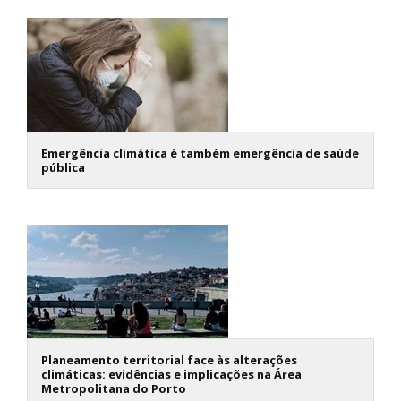
Emergência climática é também emergência de saúde
pública
Planeamento territorial face às alterações
climáticas: evidências e implicações na Área
Metropolitana do Porto