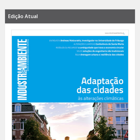
Edição Atual