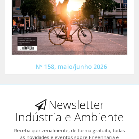
Nº 158, maio/junho 2026
Newsletter
Indústria e Ambiente
Receba quinzenalmente, de forma gratuita, todas
as novidades e eventos sobre Engenharia e