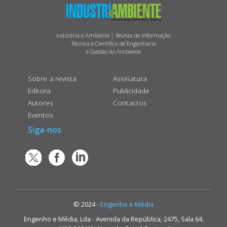
Indústria e Ambiente | Revista de Informação
Técnica e Científica de Engenharia
e Gestão do Ambiente
Sobre a revista
Assinatura
Editora
Publicidade
Autores
Contactos
Eventos
Siga-nos
© 2024 -
Engenho e Média
Engenho e Média, Lda - Avenida da República, 2475, Sala 64,