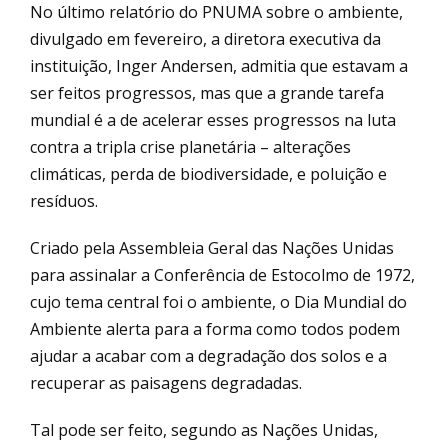
No último relatório do PNUMA sobre o ambiente,
divulgado em fevereiro, a diretora executiva da
instituição, Inger Andersen, admitia que estavam a
ser feitos progressos, mas que a grande tarefa
mundial é a de acelerar esses progressos na luta
contra a tripla crise planetária – alterações
climáticas, perda de biodiversidade, e poluição e
resíduos.
Criado pela Assembleia Geral das Nações Unidas
para assinalar a Conferência de Estocolmo de 1972,
cujo tema central foi o ambiente, o Dia Mundial do
Ambiente alerta para a forma como todos podem
ajudar a acabar com a degradação dos solos e a
recuperar as paisagens degradadas.
Tal pode ser feito, segundo as Nações Unidas,