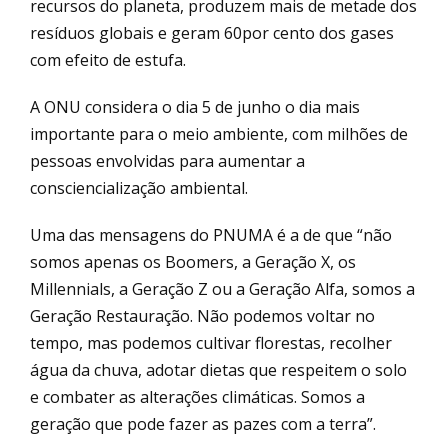
recursos do planeta, produzem mais de metade dos
resíduos globais e geram 60por cento dos gases
com efeito de estufa.
A ONU considera o dia 5 de junho o dia mais
importante para o meio ambiente, com milhões de
pessoas envolvidas para aumentar a
consciencialização ambiental.
Uma das mensagens do PNUMA é a de que “não
somos apenas os Boomers, a Geração X, os
Millennials, a Geração Z ou a Geração Alfa, somos a
Geração Restauração. Não podemos voltar no
tempo, mas podemos cultivar florestas, recolher
água da chuva, adotar dietas que respeitem o solo
e combater as alterações climáticas. Somos a
geração que pode fazer as pazes com a terra”.