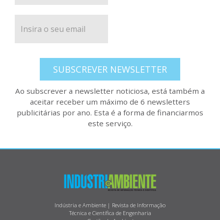
SUBSCREVER NEWSLETTER
Ao subscrever a newsletter noticiosa, está também a
aceitar receber um máximo de 6 newsletters
publicitárias por ano. Esta é a forma de financiarmos
este serviço.
Indústria e Ambiente | Revista de Informação
Técnica e Científica de Engenharia