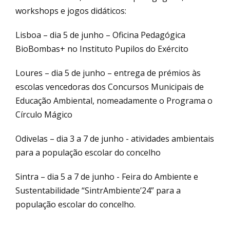
workshops e jogos didáticos:
Lisboa – dia 5 de junho – Oficina Pedagógica
BioBombas+ no Instituto Pupilos do Exército
Loures – dia 5 de junho – entrega de prémios às
escolas vencedoras dos Concursos Municipais de
Educação Ambiental, nomeadamente o Programa o
Círculo Mágico
Odivelas – dia 3 a 7 de junho - atividades ambientais
para a população escolar do concelho
Sintra – dia 5 a 7 de junho - Feira do Ambiente e
Sustentabilidade “SintrAmbiente’24” para a
população escolar do concelho.