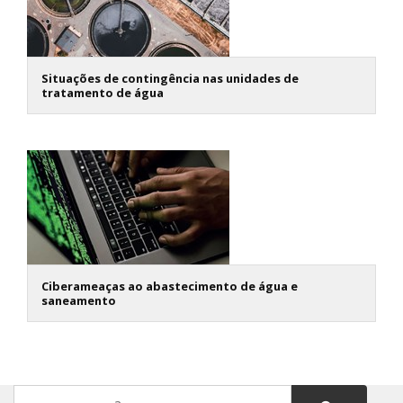
Situações de contingência nas unidades de
tratamento de água
Ciberameaças ao abastecimento de água e
saneamento