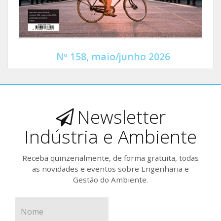
Nº 158, maio/junho 2026
Newsletter
Indústria e Ambiente
Receba quinzenalmente, de forma gratuita, todas
as novidades e eventos sobre Engenharia e
Gestão do Ambiente.