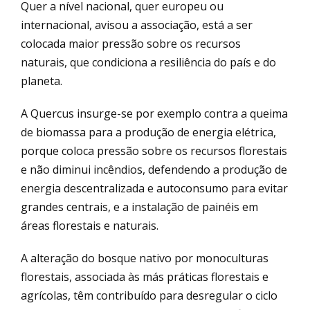
Quer a nível nacional, quer europeu ou
internacional, avisou a associação, está a ser
colocada maior pressão sobre os recursos
naturais, que condiciona a resiliência do país e do
planeta.
A Quercus insurge-se por exemplo contra a queima
de biomassa para a produção de energia elétrica,
porque coloca pressão sobre os recursos florestais
e não diminui incêndios, defendendo a produção de
energia descentralizada e autoconsumo para evitar
grandes centrais, e a instalação de painéis em
áreas florestais e naturais.
A alteração do bosque nativo por monoculturas
florestais, associada às más práticas florestais e
agrícolas, têm contribuído para desregular o ciclo