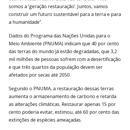
somos a ‘geração restauração’. Juntos, vamos
construir um futuro sustentável para a terra e para
a humanidade”.
Dados do Programa das Nações Unidas para o
Meio Ambiente (PNUMA) indicam que 40 por cento
das terras do mundo já estão degradadas, que 3,2
mil milhões de pessoas sofrem com a desertificação
e que três quartos da população devem ser
afetados por secas até 2050.
Segundo o PNUMA, a restauração dessas terras
aumenta o armazenamento de carbono e retarda
as alterações climáticas. Restaurar apenas 15 por
cento poderia evitar, estimou, até 60 por cento das
extinções de espécies ameaçadas.