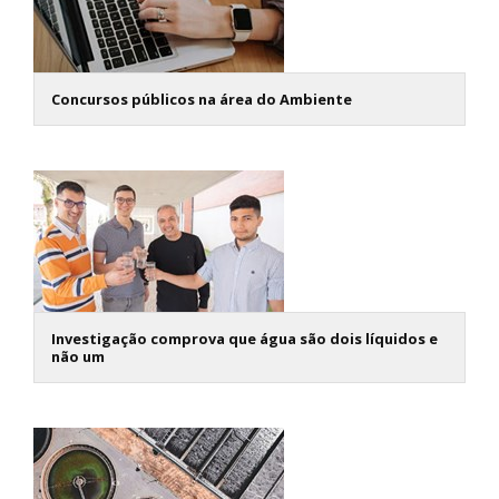
Concursos públicos na área do Ambiente
Investigação comprova que água são dois líquidos e
não um