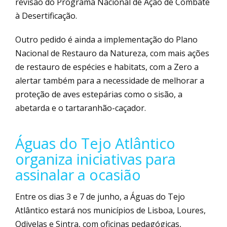
revisão do Programa Nacional de Ação de Combate
à Desertificação.
Outro pedido é ainda a implementação do Plano
Nacional de Restauro da Natureza, com mais ações
de restauro de espécies e habitats, com a Zero a
alertar também para a necessidade de melhorar a
proteção de aves estepárias como o sisão, a
abetarda e o tartaranhão-caçador.
Águas do Tejo Atlântico
organiza iniciativas para
assinalar a ocasião
Entre os dias 3 e 7 de junho, a Águas do Tejo
Atlântico estará nos municípios de Lisboa, Loures,
Odivelas e Sintra, com oficinas pedagógicas,