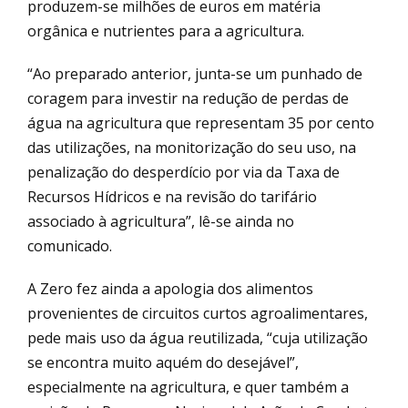
produzem-se milhões de euros em matéria
orgânica e nutrientes para a agricultura.
“Ao preparado anterior, junta-se um punhado de
coragem para investir na redução de perdas de
água na agricultura que representam 35 por cento
das utilizações, na monitorização do seu uso, na
penalização do desperdício por via da Taxa de
Recursos Hídricos e na revisão do tarifário
associado à agricultura”, lê-se ainda no
comunicado.
A Zero fez ainda a apologia dos alimentos
provenientes de circuitos curtos agroalimentares,
pede mais uso da água reutilizada, “cuja utilização
se encontra muito aquém do desejável”,
especialmente na agricultura, e quer também a