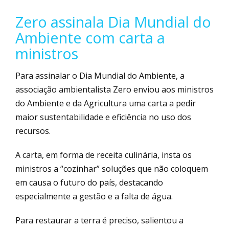
Zero assinala Dia Mundial do
Ambiente com carta a
ministros
Para assinalar o Dia Mundial do Ambiente, a
associação ambientalista Zero enviou aos ministros
do Ambiente e da Agricultura uma carta a pedir
maior sustentabilidade e eficiência no uso dos
recursos.
A carta, em forma de receita culinária, insta os
ministros a “cozinhar” soluções que não coloquem
em causa o futuro do país, destacando
especialmente a gestão e a falta de água.
Para restaurar a terra é preciso, salientou a