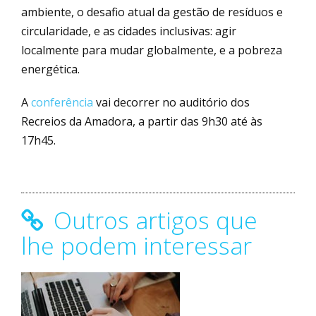
ambiente, o desafio atual da gestão de resíduos e
circularidade, e as cidades inclusivas: agir
localmente para mudar globalmente, e a pobreza
energética.
A
conferência
vai decorrer no auditório dos
Recreios da Amadora, a partir das 9h30 até às
17h45.
Outros artigos que
lhe podem interessar