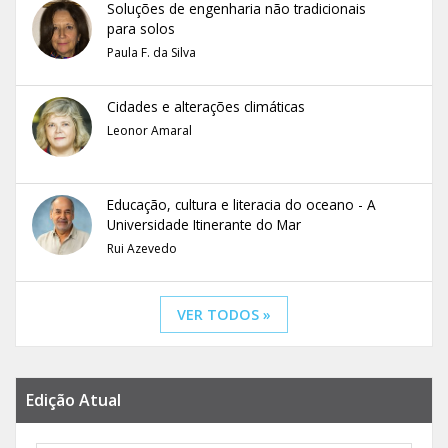
Soluções de engenharia não tradicionais
para solos
Paula F. da Silva
Cidades e alterações climáticas
Leonor Amaral
Educação, cultura e literacia do oceano - A
Universidade Itinerante do Mar
Rui Azevedo
VER TODOS »
Edição Atual