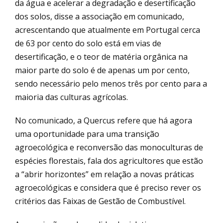
da água e acelerar a degradação e desertificação
dos solos, disse a associação em comunicado,
acrescentando que atualmente em Portugal cerca
de 63 por cento do solo está em vias de
desertificação, e o teor de matéria orgânica na
maior parte do solo é de apenas um por cento,
sendo necessário pelo menos três por cento para a
maioria das culturas agrícolas.
No comunicado, a Quercus refere que há agora
uma oportunidade para uma transição
agroecológica e reconversão das monoculturas de
espécies florestais, fala dos agricultores que estão
a “abrir horizontes” em relação a novas práticas
agroecológicas e considera que é preciso rever os
critérios das Faixas de Gestão de Combustível.