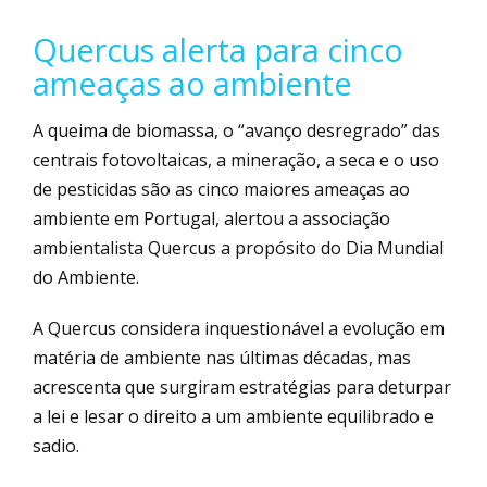
Quercus alerta para cinco
ameaças ao ambiente
A queima de biomassa, o “avanço desregrado” das
centrais fotovoltaicas, a mineração, a seca e o uso
de pesticidas são as cinco maiores ameaças ao
ambiente em Portugal, alertou a associação
ambientalista Quercus a propósito do Dia Mundial
do Ambiente.
A Quercus considera inquestionável a evolução em
matéria de ambiente nas últimas décadas, mas
acrescenta que surgiram estratégias para deturpar
a lei e lesar o direito a um ambiente equilibrado e
sadio.