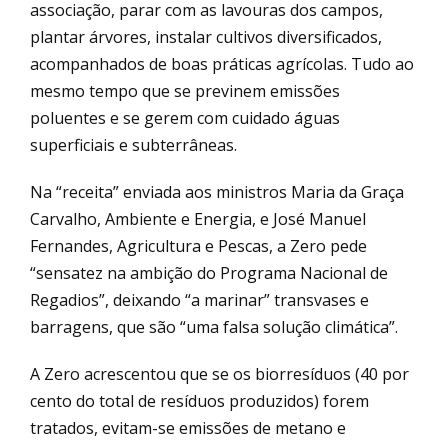
associação, parar com as lavouras dos campos,
plantar árvores, instalar cultivos diversificados,
acompanhados de boas práticas agrícolas. Tudo ao
mesmo tempo que se previnem emissões
poluentes e se gerem com cuidado águas
superficiais e subterrâneas.
Na “receita” enviada aos ministros Maria da Graça
Carvalho, Ambiente e Energia, e José Manuel
Fernandes, Agricultura e Pescas, a Zero pede
“sensatez na ambição do Programa Nacional de
Regadios”, deixando “a marinar” transvases e
barragens, que são “uma falsa solução climática”.
A Zero acrescentou que se os biorresíduos (40 por
cento do total de resíduos produzidos) forem
tratados, evitam-se emissões de metano e