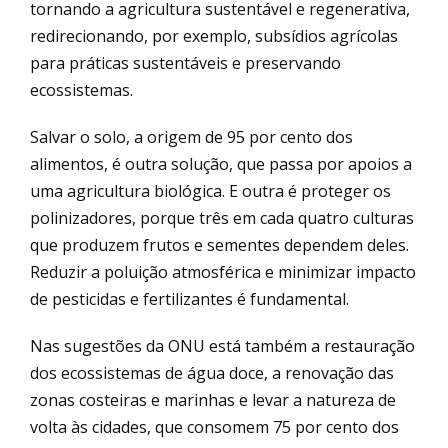
tornando a agricultura sustentável e regenerativa,
redirecionando, por exemplo, subsídios agrícolas
para práticas sustentáveis e preservando
ecossistemas.
Salvar o solo, a origem de 95 por cento dos
alimentos, é outra solução, que passa por apoios a
uma agricultura biológica. E outra é proteger os
polinizadores, porque três em cada quatro culturas
que produzem frutos e sementes dependem deles.
Reduzir a poluição atmosférica e minimizar impacto
de pesticidas e fertilizantes é fundamental.
Nas sugestões da ONU está também a restauração
dos ecossistemas de água doce, a renovação das
zonas costeiras e marinhas e levar a natureza de
volta às cidades, que consomem 75 por cento dos