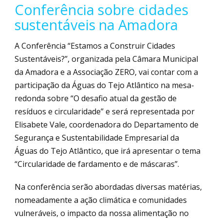
Conferência sobre cidades
sustentáveis na Amadora
A Conferência “Estamos a Construir Cidades
Sustentáveis?”, organizada pela Câmara Municipal
da Amadora e a Associação ZERO, vai contar com a
participação da Águas do Tejo Atlântico na mesa-
redonda sobre “O desafio atual da gestão de
resíduos e circularidade” e será representada por
Elisabete Vale, coordenadora do Departamento de
Segurança e Sustentabilidade Empresarial da
Águas do Tejo Atlântico, que irá apresentar o tema
“Circularidade de fardamento e de máscaras”.
Na conferência serão abordadas diversas matérias,
nomeadamente a ação climática e comunidades
vulneráveis, o impacto da nossa alimentação no