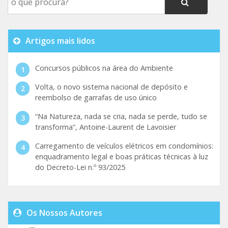
Artigos mais lidos
Concursos públicos na área do Ambiente
Volta, o novo sistema nacional de depósito e
reembolso de garrafas de uso único
“Na Natureza, nada se cria, nada se perde, tudo se
transforma”, Antoine-Laurent de Lavoisier
Carregamento de veículos elétricos em condomínios:
enquadramento legal e boas práticas técnicas à luz
do Decreto-Lei n.º 93/2025
Os Nossos Autores