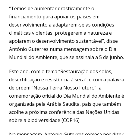
“Temos de aumentar drasticamente o
financiamento para apoiar os países em
desenvolvimento a adaptarem-se às condições
climáticas violentas, protegerem a natureza e
apoiarem o desenvolvimento sustentável”, disse
António Guterres numa mensagem sobre o Dia
Mundial do Ambiente, que se assinala a 5 de junho.
Este ano, com o tema “Restauração dos solos,
desertificação e resistência à seca”, e com a palavra
de ordem “Nossa Terra Nosso Futuro”, a
comemoração oficial do Dia Mundial do Ambiente é
organizada pela Arábia Saudita, país que também
acolhe a próxima conferência das Nações Unidas
sobre a biodiversidade (COP16).
Na mensagem, António Guterres começa por dizer