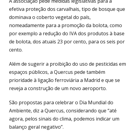
A associação pede medidas legislativas para a
efetiva proteção dos carvalhais, tipo de bosque que
dominava o coberto vegetal do país,
nomeadamente para a promoção da bolota, como
por exemplo a redução do IVA dos produtos à base
de bolota, dos atuais 23 por cento, para os seis por
cento.
Além de sugerir a proibição do uso de pesticidas em
espaços públicos, a Quercus pede também
prioridade à ligação ferroviária a Madrid e que se
reveja a construção de um novo aeroporto.
São propostas para celebrar o Dia Mundial do
Ambiente, diz a Quercus, considerando que “até
agora, pelos sinais do clima, podemos indicar um
balanço geral negativo”.