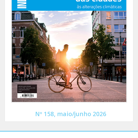
Nº 158, maio/junho 2026