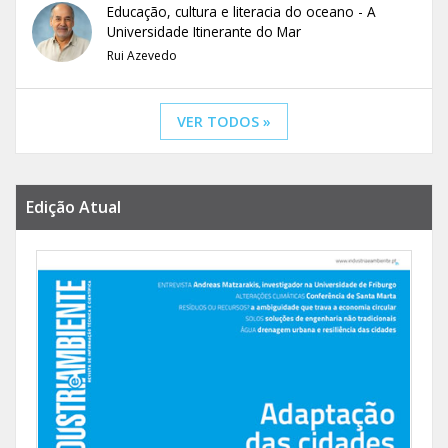
Educação, cultura e literacia do oceano - A
Universidade Itinerante do Mar
Rui Azevedo
VER TODOS »
Edição Atual