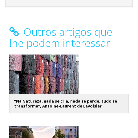
Outros artigos que
lhe podem interessar
“Na Natureza, nada se cria, nada se perde, tudo se
transforma”, Antoine-Laurent de Lavoisier