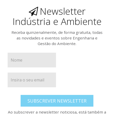
Newsletter
Indústria e Ambiente
Receba quinzenalmente, de forma gratuita, todas
as novidades e eventos sobre Engenharia e
Gestão do Ambiente.
SUBSCREVER NEWSLETTER
Ao subscrever a newsletter noticiosa, está também a