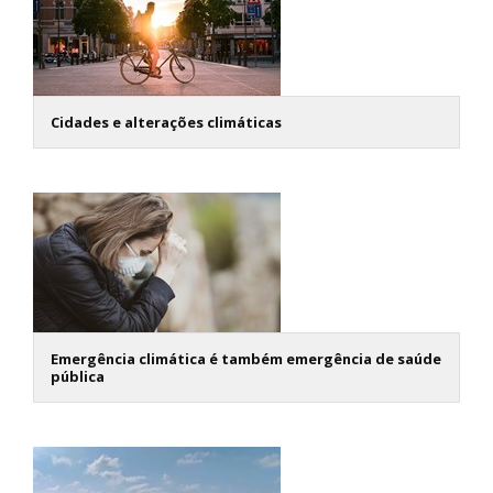
Cidades e alterações climáticas
Emergência climática é também emergência de saúde
pública