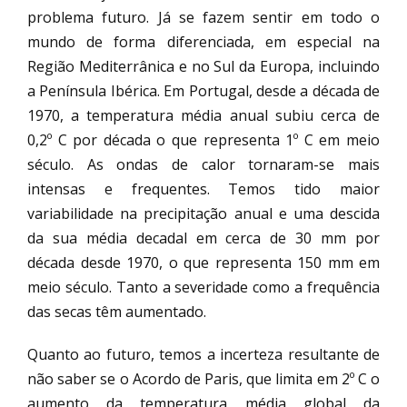
problema futuro. Já se fazem sentir em todo o
mundo de forma diferenciada, em especial na
Região Mediterrânica e no Sul da Europa, incluindo
a Península Ibérica. Em Portugal, desde a década de
1970, a temperatura média anual subiu cerca de
0,2º C por década o que representa 1º C em meio
século. As ondas de calor tornaram-se mais
intensas e frequentes. Temos tido maior
variabilidade na precipitação anual e uma descida
da sua média decadal em cerca de 30 mm por
década desde 1970, o que representa 150 mm em
meio século. Tanto a severidade como a frequência
das secas têm aumentado.
Quanto ao futuro, temos a incerteza resultante de
não saber se o Acordo de Paris, que limita em 2º C o
aumento da temperatura média global da