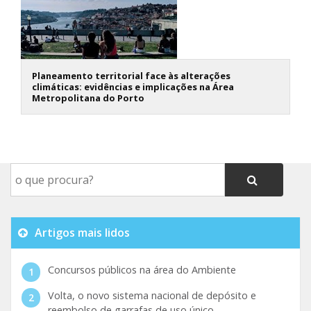
Planeamento territorial face às alterações
climáticas: evidências e implicações na Área
Metropolitana do Porto
Artigos mais lidos
Concursos públicos na área do Ambiente
Volta, o novo sistema nacional de depósito e
reembolso de garrafas de uso único