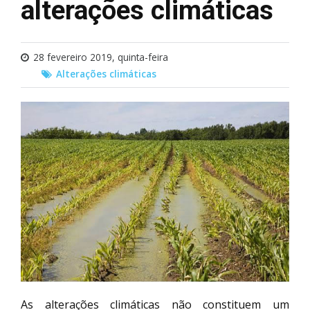
alterações climáticas
28 fevereiro 2019, quinta-feira
Alterações climáticas
As alterações climáticas não constituem um