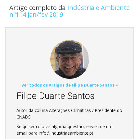
Artigo completo da
Indústria e Ambiente
nº114 jan/fev 2019
Ver todos os Artigos de Filipe Duarte Santos »
Filipe Duarte Santos
Autor da coluna Alterações Climáticas / Presidente do
CNADS
Se quiser colocar alguma questão, envie-me um
email para info@industriaeambiente.pt