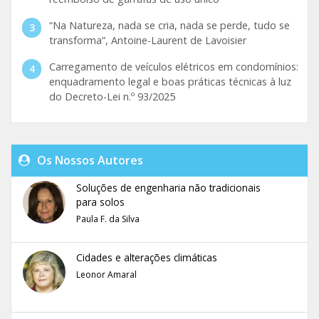
“Na Natureza, nada se cria, nada se perde, tudo se
transforma”, Antoine-Laurent de Lavoisier
Carregamento de veículos elétricos em condomínios:
enquadramento legal e boas práticas técnicas à luz
do Decreto-Lei n.º 93/2025
Os Nossos Autores
Soluções de engenharia não tradicionais
para solos
Paula F. da Silva
Cidades e alterações climáticas
Leonor Amaral