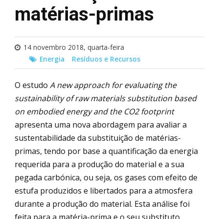
matérias-primas
14 novembro 2018, quarta-feira
Energia
Resíduos e Recursos
O estudo
A new approach for evaluating the
sustainability of raw materials substitution based
on embodied energy and the CO2 footprint
apresenta uma nova abordagem para avaliar a
sustentabilidade da substituição de matérias-
primas, tendo por base a quantificação da energia
requerida para a produção do material e a sua
pegada carbónica, ou seja, os gases com efeito de
estufa produzidos e libertados para a atmosfera
durante a produção do material. Esta análise foi
feita para a matéria-prima e o seu substituto,