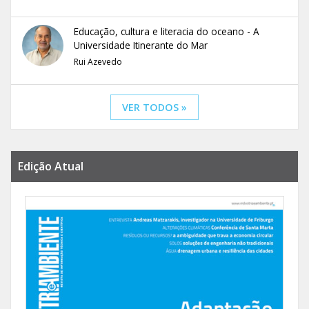
Educação, cultura e literacia do oceano - A
Universidade Itinerante do Mar
Rui Azevedo
VER TODOS »
Edição Atual