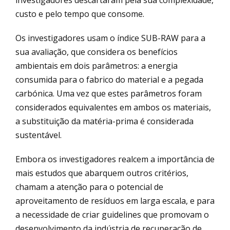
custo e pelo tempo que consome.
Os investigadores usam o índice SUB-RAW para a
sua avaliação, que considera os benefícios
ambientais em dois parâmetros: a energia
consumida para o fabrico do material e a pegada
carbónica. Uma vez que estes parâmetros foram
considerados equivalentes em ambos os materiais,
a substituição da matéria-prima é considerada
sustentável.
Embora os investigadores realcem a importância de
mais estudos que abarquem outros critérios,
chamam a atenção para o potencial de
aproveitamento de resíduos em larga escala, e para
a necessidade de criar guidelines que promovam o
desenvolvimento da indústria de recuperação de