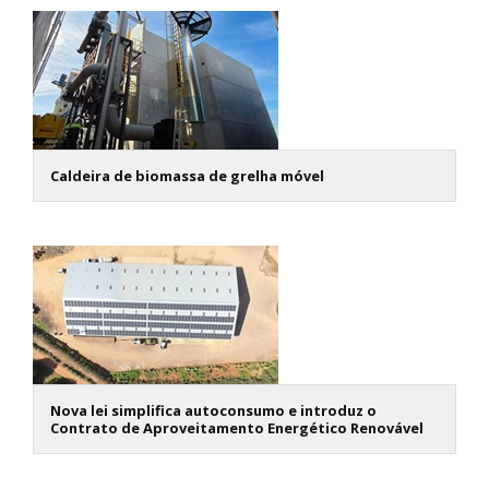
Caldeira de biomassa de grelha móvel
Nova lei simplifica autoconsumo e introduz o
Contrato de Aproveitamento Energético Renovável