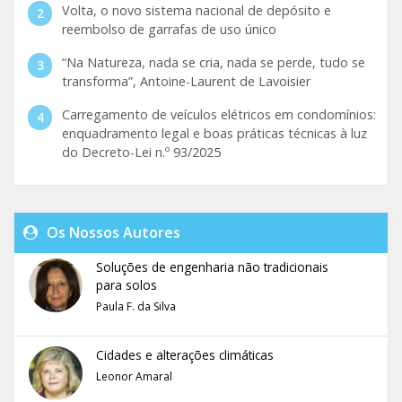
Volta, o novo sistema nacional de depósito e
reembolso de garrafas de uso único
“Na Natureza, nada se cria, nada se perde, tudo se
transforma”, Antoine-Laurent de Lavoisier
Carregamento de veículos elétricos em condomínios:
enquadramento legal e boas práticas técnicas à luz
do Decreto-Lei n.º 93/2025
Os Nossos Autores
Soluções de engenharia não tradicionais
para solos
Paula F. da Silva
Cidades e alterações climáticas
Leonor Amaral