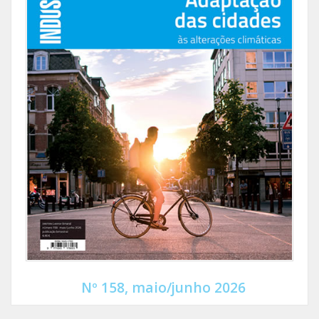
Nº 158, maio/junho 2026