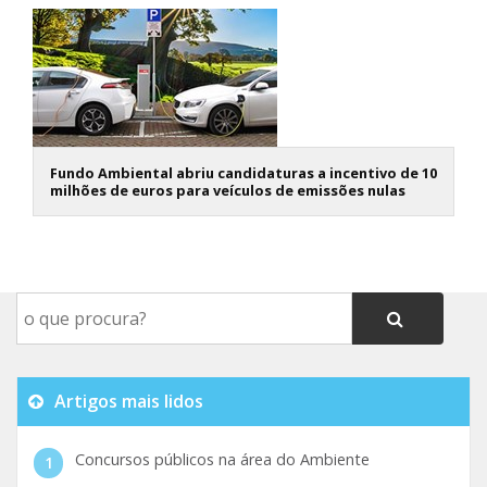
Fundo Ambiental abriu candidaturas a incentivo de 10
milhões de euros para veículos de emissões nulas
Artigos mais lidos
Concursos públicos na área do Ambiente