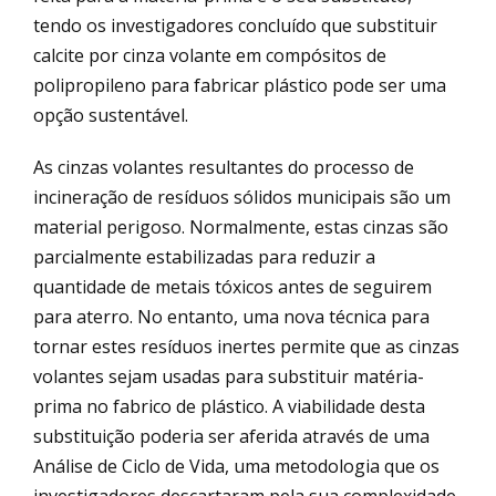
tendo os investigadores concluído que substituir
calcite por cinza volante em compósitos de
polipropileno para fabricar plástico pode ser uma
opção sustentável.
As cinzas volantes resultantes do processo de
incineração de resíduos sólidos municipais são um
material perigoso. Normalmente, estas cinzas são
parcialmente estabilizadas para reduzir a
quantidade de metais tóxicos antes de seguirem
para aterro. No entanto, uma nova técnica para
tornar estes resíduos inertes permite que as cinzas
volantes sejam usadas para substituir matéria-
prima no fabrico de plástico. A viabilidade desta
substituição poderia ser aferida através de uma
Análise de Ciclo de Vida, uma metodologia que os
investigadores descartaram pela sua complexidade,