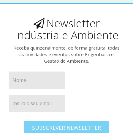
Newsletter
Indústria e Ambiente
Receba quinzenalmente, de forma gratuita, todas
as novidades e eventos sobre Engenharia e
Gestão do Ambiente.
SUBSCREVER NEWSLETTER