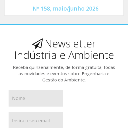
Nº 158, maio/junho 2026
Newsletter
Indústria e Ambiente
Receba quinzenalmente, de forma gratuita, todas
as novidades e eventos sobre Engenharia e
Gestão do Ambiente.