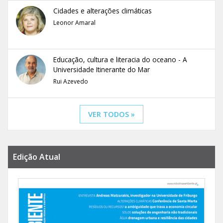
Cidades e alterações climáticas
Leonor Amaral
Educação, cultura e literacia do oceano - A
Universidade Itinerante do Mar
Rui Azevedo
VER TODOS »
Edição Atual