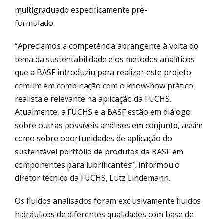
multigraduado especificamente pré-
formulado.
“Apreciamos a competência abrangente à volta do
tema da sustentabilidade e os métodos analíticos
que a BASF introduziu para realizar este projeto
comum em combinação com o know-how prático,
realista e relevante na aplicação da FUCHS.
Atualmente, a FUCHS e a BASF estão em diálogo
sobre outras possíveis análises em conjunto, assim
como sobre oportunidades de aplicação do
sustentável portfólio de produtos da BASF em
componentes para lubrificantes”, informou o
diretor técnico da FUCHS, Lutz Lindemann.
Os fluidos analisados foram exclusivamente fluidos
hidráulicos de diferentes qualidades com base de