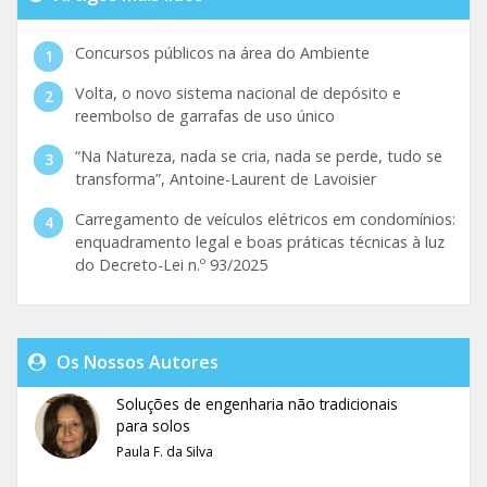
Concursos públicos na área do Ambiente
Volta, o novo sistema nacional de depósito e
reembolso de garrafas de uso único
“Na Natureza, nada se cria, nada se perde, tudo se
transforma”, Antoine-Laurent de Lavoisier
Carregamento de veículos elétricos em condomínios:
enquadramento legal e boas práticas técnicas à luz
do Decreto-Lei n.º 93/2025
Os Nossos Autores
Soluções de engenharia não tradicionais
para solos
Paula F. da Silva