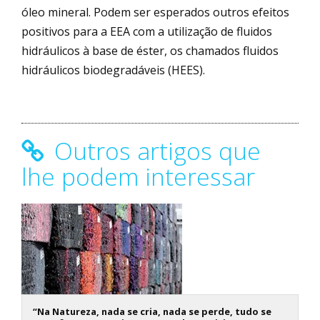
óleo mineral. Podem ser esperados outros efeitos
positivos para a EEA com a utilização de fluidos
hidráulicos à base de éster, os chamados fluidos
hidráulicos biodegradáveis (HEES).
Outros artigos que
lhe podem interessar
“Na Natureza, nada se cria, nada se perde, tudo se