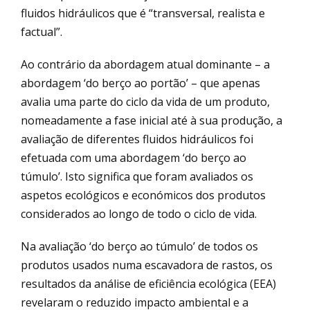
fluidos hidráulicos que é “transversal, realista e
factual”.
Ao contrário da abordagem atual dominante – a
abordagem ‘do berço ao portão’ – que apenas
avalia uma parte do ciclo da vida de um produto,
nomeadamente a fase inicial até à sua produção, a
avaliação de diferentes fluidos hidráulicos foi
efetuada com uma abordagem ‘do berço ao
túmulo’. Isto significa que foram avaliados os
aspetos ecológicos e económicos dos produtos
considerados ao longo de todo o ciclo de vida.
Na avaliação ‘do berço ao túmulo’ de todos os
produtos usados numa escavadora de rastos, os
resultados da análise de eficiência ecológica (EEA)
revelaram o reduzido impacto ambiental e a