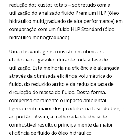
redução dos custos totais – sobretudo com a
utilização do analisado fluido Premium HLP (óleo
hidráulico multigraduado de alta performance) em
comparação com um fluido HLP Standard (óleo
hidráulico monograduado).
Uma das vantagens consiste em otimizar a
eficiência do gasóleo durante toda a fase de
utilização. Esta melhoria na eficiência é alcançada
através da otimizada eficiência volumétrica do
fluido, do reduzido atrito e da reduzida taxa de
circulação de massa do fluido. Desta forma,
compensa claramente o impacto ambiental
ligeiramente maior dos produtos na fase ‘do berço
ao portão’. Assim, a melhorada eficiência de
combustível resultou principalmente da maior
eficiência de fluido do óleo hidráulico