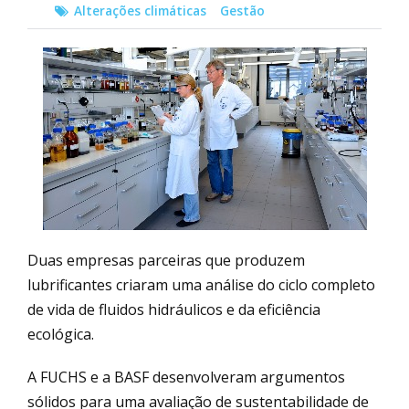
Alterações climáticas
Gestão
Duas empresas parceiras que produzem
lubrificantes criaram uma análise do ciclo completo
de vida de fluidos hidráulicos e da eficiência
ecológica.
A FUCHS e a BASF desenvolveram argumentos
sólidos para uma avaliação de sustentabilidade de