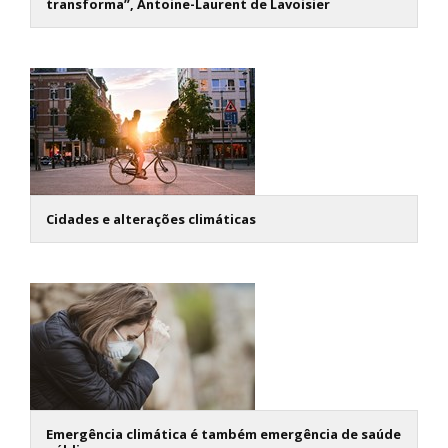
transforma”, Antoine-Laurent de Lavoisier
Cidades e alterações climáticas
Emergência climática é também emergência de saúde