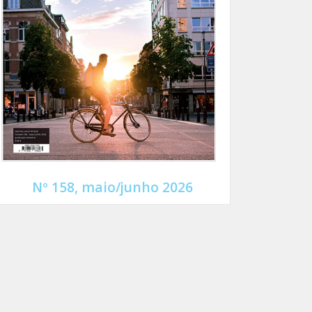
Nº 158, maio/junho 2026