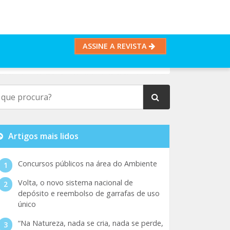
ASSINE A REVISTA
Artigos mais lidos
Concursos públicos na área do Ambiente
Volta, o novo sistema nacional de
depósito e reembolso de garrafas de uso
único
“Na Natureza, nada se cria, nada se perde,