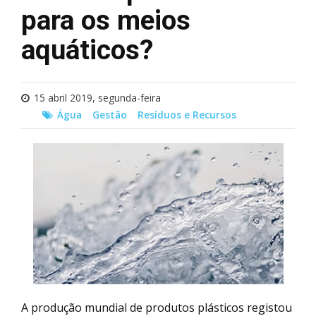
para os meios
aquáticos?
15 abril 2019, segunda-feira
Água
Gestão
Resíduos e Recursos
A produção mundial de produtos plásticos registou