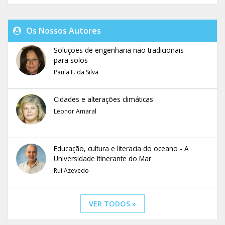
Os Nossos Autores
Soluções de engenharia não tradicionais
para solos
Paula F. da Silva
Cidades e alterações climáticas
Leonor Amaral
Educação, cultura e literacia do oceano - A
Universidade Itinerante do Mar
Rui Azevedo
VER TODOS »