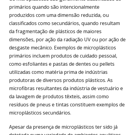
primários quando são intencionalmente
produzidos com uma dimensão reduzida, ou
classificados como secundários, quando resultam
da fragmentação de plásticos de maiores
dimensões, por ação da radiação UV ou por ação de
desgaste mecânico. Exemplos de microplásticos
primários incluem produtos de cuidado pessoal,
como esfoliantes e pastas de dentes ou pellets
utilizadas como matéria prima de indústrias
produtoras de diversos produtos plásticos. As
microfibras resultantes da indústria de vestuário e
da lavagem de produtos têxteis, assim como
resíduos de pneus e tintas constituem exemplos de
microplásticos secundários.
Apesar da presença de microplásticos ter sido já