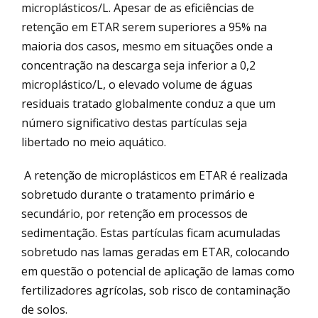
microplásticos/L. Apesar de as eficiências de
retenção em ETAR serem superiores a 95% na
maioria dos casos, mesmo em situações onde a
concentração na descarga seja inferior a 0,2
microplástico/L, o elevado volume de águas
residuais tratado globalmente conduz a que um
número significativo destas partículas seja
libertado no meio aquático.
A retenção de microplásticos em ETAR é realizada
sobretudo durante o tratamento primário e
secundário, por retenção em processos de
sedimentação. Estas partículas ficam acumuladas
sobretudo nas lamas geradas em ETAR, colocando
em questão o potencial de aplicação de lamas como
fertilizadores agrícolas, sob risco de contaminação
de solos.