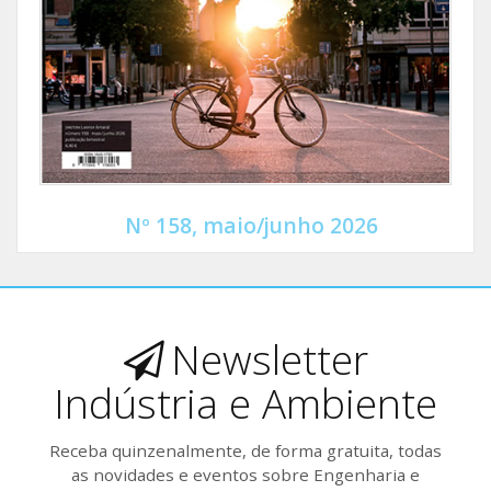
Nº 158, maio/junho 2026
Newsletter
Indústria e Ambiente
Receba quinzenalmente, de forma gratuita, todas
as novidades e eventos sobre Engenharia e