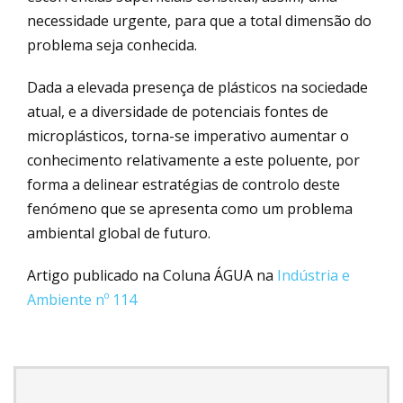
necessidade urgente, para que a total dimensão do
problema seja conhecida.
Dada a elevada presença de plásticos na sociedade
atual, e a diversidade de potenciais fontes de
microplásticos, torna-se imperativo aumentar o
conhecimento relativamente a este poluente, por
forma a delinear estratégias de controlo deste
fenómeno que se apresenta como um problema
ambiental global de futuro.
Artigo publicado na Coluna ÁGUA na
Indústria e
Ambiente nº 114