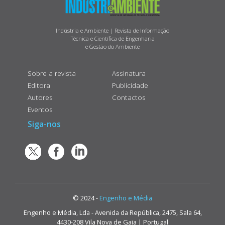
Indústria e Ambiente | Revista de Informação
Técnica e Científica de Engenharia
e Gestão do Ambiente
Sobre a revista
Assinatura
Editora
Publicidade
Autores
Contactos
Eventos
Siga-nos
© 2024 -
Engenho e Média
Engenho e Média, Lda - Avenida da República, 2475, Sala 64,
4430-208 Vila Nova de Gaia | Portugal