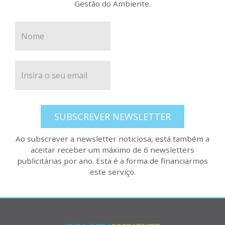
Gestão do Ambiente.
SUBSCREVER NEWSLETTER
Ao subscrever a newsletter noticiosa, está também a
aceitar receber um máximo de 6 newsletters
publicitárias por ano. Esta é a forma de financiarmos
este serviço.