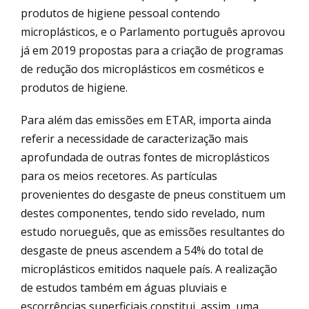
produtos de higiene pessoal contendo
microplásticos, e o Parlamento português aprovou
já em 2019 propostas para a criação de programas
de redução dos microplásticos em cosméticos e
produtos de higiene.
Para além das emissões em ETAR, importa ainda
referir a necessidade de caracterização mais
aprofundada de outras fontes de microplásticos
para os meios recetores. As partículas
provenientes do desgaste de pneus constituem um
destes componentes, tendo sido revelado, num
estudo norueguês, que as emissões resultantes do
desgaste de pneus ascendem a 54% do total de
microplásticos emitidos naquele país. A realização
de estudos também em águas pluviais e
escorrências superficiais constitui, assim, uma