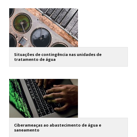
Situações de contingência nas unidades de
tratamento de água
Ciberameaças ao abastecimento de água e
saneamento