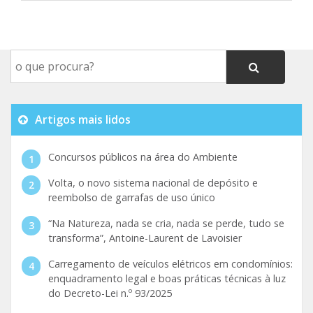
Artigos mais lidos
Concursos públicos na área do Ambiente
Volta, o novo sistema nacional de depósito e
reembolso de garrafas de uso único
“Na Natureza, nada se cria, nada se perde, tudo se
transforma”, Antoine-Laurent de Lavoisier
Carregamento de veículos elétricos em condomínios:
enquadramento legal e boas práticas técnicas à luz
do Decreto-Lei n.º 93/2025