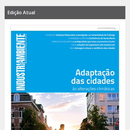
Edição Atual