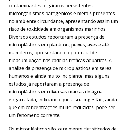
contaminantes orgânicos persistentes,
microrganismos patogénicos e metais presentes
no ambiente circundante, apresentando assim um
risco de toxicidade em organismos marinhos.
Diversos estudos reportaram a presença de
microplásticos em plankton, peixes, aves e até
mamíferos, apresentando o potencial de
bioacumulação nas cadeias tróficas aquáticas. A
análise da presença de microplásticos em seres
humanos é ainda muito incipiente, mas alguns
estudos já reportaram a presença de
microplásticos em diversas marcas de água
engarrafada, indiciando que a sua ingestão, ainda
que em concentrações muito reduzidas, pode ser
um fenómeno corrente.
Os microplásticos são geralmente classificados de