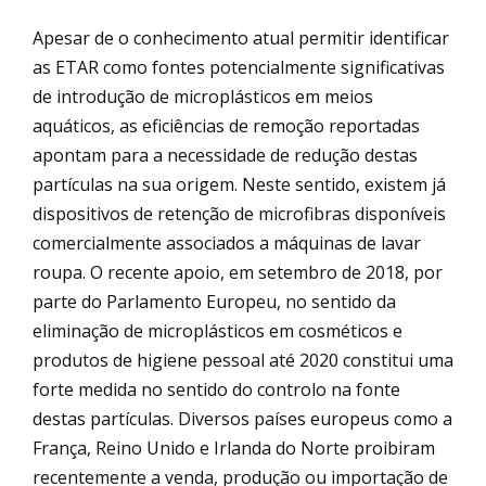
Apesar de o conhecimento atual permitir identificar
as ETAR como fontes potencialmente significativas
de introdução de microplásticos em meios
aquáticos, as eficiências de remoção reportadas
apontam para a necessidade de redução destas
partículas na sua origem. Neste sentido, existem já
dispositivos de retenção de microfibras disponíveis
comercialmente associados a máquinas de lavar
roupa. O recente apoio, em setembro de 2018, por
parte do Parlamento Europeu, no sentido da
eliminação de microplásticos em cosméticos e
produtos de higiene pessoal até 2020 constitui uma
forte medida no sentido do controlo na fonte
destas partículas. Diversos países europeus como a
França, Reino Unido e Irlanda do Norte proibiram
recentemente a venda, produção ou importação de