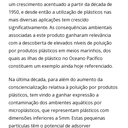
um crescimento acentuado a partir da década de
1950, e desde então a utilização de plásticos nas
mais diversas aplicações tem crescido
significativamente. As consequências ambientais
associadas a este produto ganharam relevância
com a descoberta de elevados níveis de poluição
por produtos plásticos em meios marinhos, dos
quais as ilhas de plástico no Oceano Pacífico
constituem um exemplo ainda hoje referenciado.
Na última década, para além do aumento da
consciencialização relativa à poluição por produtos
plásticos, tem vindo a ganhar expressão a
contaminação dos ambientes aquáticos por
microplásticos, que representam plásticos com
dimensões inferiores a 5mm. Estas pequenas
partículas têm o potencial de adsorver