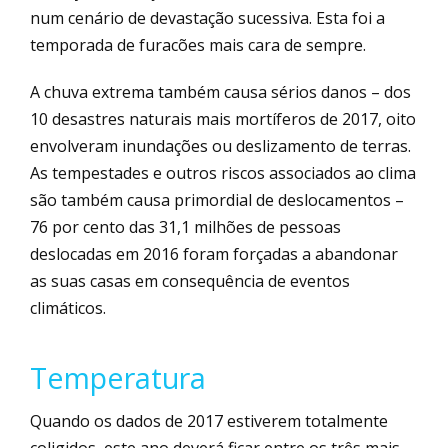
num cenário de devastação sucessiva. Esta foi a
temporada de furacões mais cara de sempre.
A chuva extrema também causa sérios danos – dos
10 desastres naturais mais mortíferos de 2017, oito
envolveram inundações ou deslizamento de terras.
As tempestades e outros riscos associados ao clima
são também causa primordial de deslocamentos –
76 por cento das 31,1 milhões de pessoas
deslocadas em 2016 foram forçadas a abandonar
as suas casas em consequência de eventos
climáticos.
Temperatura
Quando os dados de 2017 estiverem totalmente