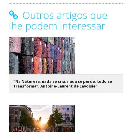
Outros artigos que
lhe podem interessar
“Na Natureza, nada se cria, nada se perde, tudo se
transforma”, Antoine-Laurent de Lavoisier