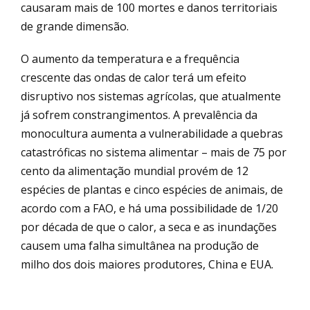
causaram mais de 100 mortes e danos territoriais
de grande dimensão.
O aumento da temperatura e a frequência
crescente das ondas de calor terá um efeito
disruptivo nos sistemas agrícolas, que atualmente
já sofrem constrangimentos. A prevalência da
monocultura aumenta a vulnerabilidade a quebras
catastróficas no sistema alimentar – mais de 75 por
cento da alimentação mundial provém de 12
espécies de plantas e cinco espécies de animais, de
acordo com a FAO, e há uma possibilidade de 1/20
por década de que o calor, a seca e as inundações
causem uma falha simultânea na produção de
milho dos dois maiores produtores, China e EUA.