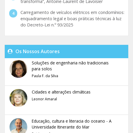
transforma”, Antoine-Laurent de Lavoisier
Carregamento de veículos elétricos em condomínios:
enquadramento legal e boas práticas técnicas à luz
do Decreto-Lei n.º 93/2025
Os Nossos Autores
Soluções de engenharia não tradicionais
para solos
Paula F. da Silva
Cidades e alterações climáticas
Leonor Amaral
Educação, cultura e literacia do oceano - A
Universidade Itinerante do Mar