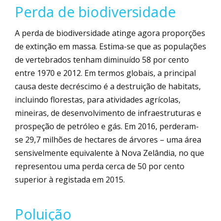
Perda de biodiversidade
A perda de biodiversidade atinge agora proporções
de extinção em massa. Estima-se que as populações
de vertebrados tenham diminuído 58 por cento
entre 1970 e 2012. Em termos globais, a principal
causa deste decréscimo é a destruição de habitats,
incluindo florestas, para atividades agrícolas,
mineiras, de desenvolvimento de infraestruturas e
prospeção de petróleo e gás. Em 2016, perderam-
se 29,7 milhões de hectares de árvores – uma área
sensivelmente equivalente à Nova Zelândia, no que
representou uma perda cerca de 50 por cento
superior à registada em 2015.
Poluição