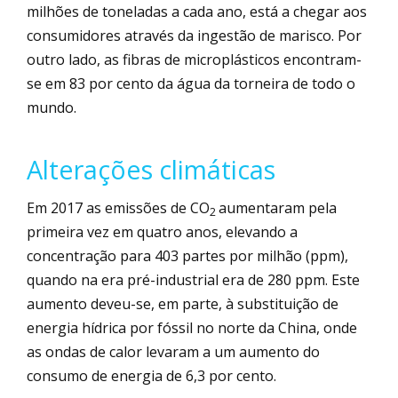
milhões de toneladas a cada ano, está a chegar aos
consumidores através da ingestão de marisco. Por
outro lado, as fibras de microplásticos encontram-
se em 83 por cento da água da torneira de todo o
mundo.
Alterações climáticas
Em 2017 as emissões de CO
aumentaram pela
2
primeira vez em quatro anos, elevando a
concentração para 403 partes por milhão (ppm),
quando na era pré-industrial era de 280 ppm. Este
aumento deveu-se, em parte, à substituição de
energia hídrica por fóssil no norte da China, onde
as ondas de calor levaram a um aumento do
consumo de energia de 6,3 por cento.