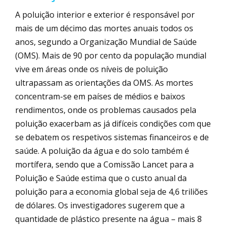
A poluição interior e exterior é responsável por
mais de um décimo das mortes anuais todos os
anos, segundo a Organização Mundial de Saúde
(OMS). Mais de 90 por cento da população mundial
vive em áreas onde os níveis de poluição
ultrapassam as orientações da OMS. As mortes
concentram-se em países de médios e baixos
rendimentos, onde os problemas causados pela
poluição exacerbam as já difíceis condições com que
se debatem os respetivos sistemas financeiros e de
saúde. A poluição da água e do solo também é
mortífera, sendo que a Comissão Lancet para a
Poluição e Saúde estima que o custo anual da
poluição para a economia global seja de 4,6 triliões
de dólares. Os investigadores sugerem que a
quantidade de plástico presente na água – mais 8