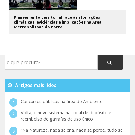
Planeamento territorial face às alterações
climáticas: evidências e implicações na Área
Metropolitana do Porto
Artigos mais lidos
Concursos públicos na área do Ambiente
Volta, o novo sistema nacional de depósito e
reembolso de garrafas de uso único
“Na Natureza, nada se cria, nada se perde, tudo se