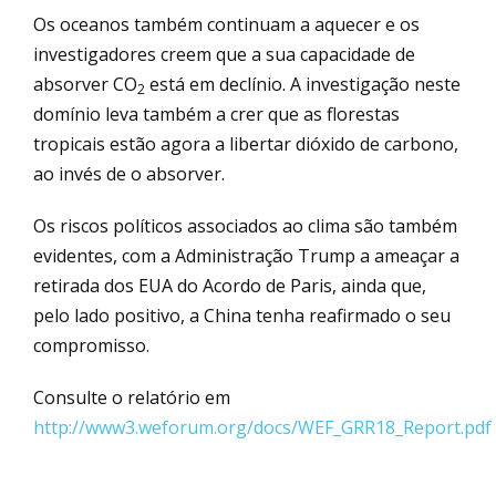
Os oceanos também continuam a aquecer e os
investigadores creem que a sua capacidade de
absorver CO
está em declínio. A investigação neste
2
domínio leva também a crer que as florestas
tropicais estão agora a libertar dióxido de carbono,
ao invés de o absorver.
Os riscos políticos associados ao clima são também
evidentes, com a Administração Trump a ameaçar a
retirada dos EUA do Acordo de Paris, ainda que,
pelo lado positivo, a China tenha reafirmado o seu
compromisso.
Consulte o relatório em
http://www3.weforum.org/docs/WEF_GRR18_Report.pdf