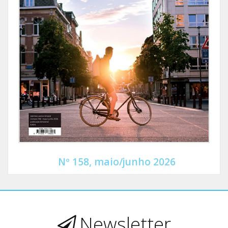
Nº 158, maio/junho 2026
Newsletter