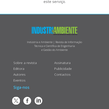
este serviço.
Indústria e Ambiente | Revista de Informação
Técnica e Científica de Engenharia
e Gestão do Ambiente
Sobre a revista
Assinatura
Editora
Publicidade
Autores
Contactos
Eventos
Siga-nos