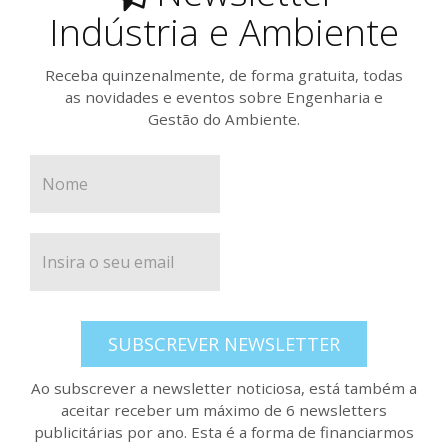
Indústria e Ambiente
Receba quinzenalmente, de forma gratuita, todas
as novidades e eventos sobre Engenharia e
Gestão do Ambiente.
SUBSCREVER NEWSLETTER
Ao subscrever a newsletter noticiosa, está também a
aceitar receber um máximo de 6 newsletters
publicitárias por ano. Esta é a forma de financiarmos