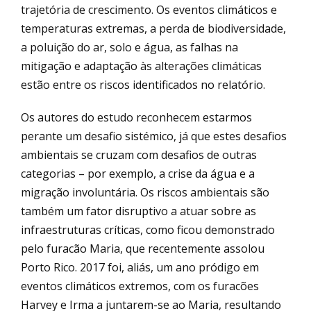
trajetória de crescimento. Os eventos climáticos e
temperaturas extremas, a perda de biodiversidade,
a poluição do ar, solo e água, as falhas na
mitigação e adaptação às alterações climáticas
estão entre os riscos identificados no relatório.
Os autores do estudo reconhecem estarmos
perante um desafio sistémico, já que estes desafios
ambientais se cruzam com desafios de outras
categorias – por exemplo, a crise da água e a
migração involuntária. Os riscos ambientais são
também um fator disruptivo a atuar sobre as
infraestruturas críticas, como ficou demonstrado
pelo furacão Maria, que recentemente assolou
Porto Rico. 2017 foi, aliás, um ano pródigo em
eventos climáticos extremos, com os furacões
Harvey e Irma a juntarem-se ao Maria, resultando