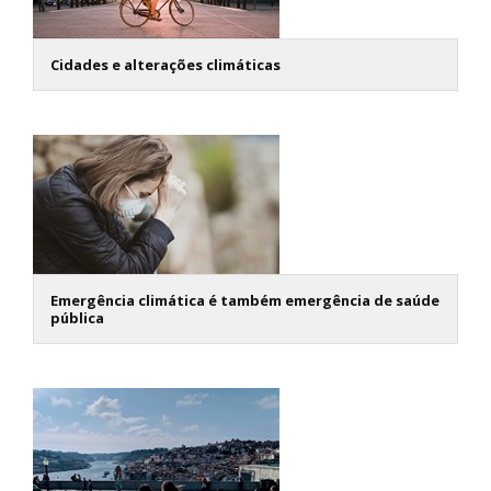
Cidades e alterações climáticas
Emergência climática é também emergência de saúde
pública