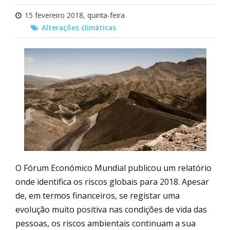
15 fevereiro 2018, quinta-feira
Alterações climáticas
O Fórum Económico Mundial publicou um relatório
onde identifica os riscos globais para 2018. Apesar
de, em termos financeiros, se registar uma
evolução muito positiva nas condições de vida das
pessoas, os riscos ambientais continuam a sua