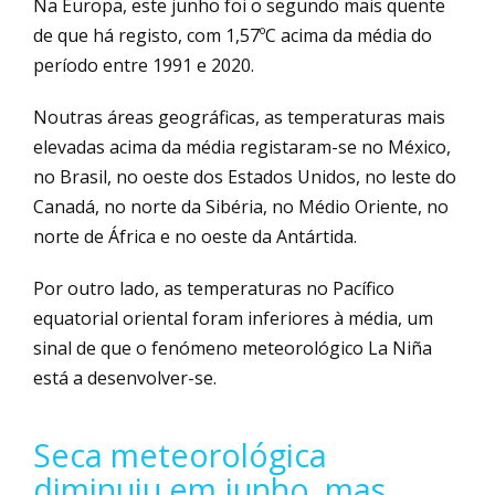
Na Europa, este junho foi o segundo mais quente
de que há registo, com 1,57ºC acima da média do
período entre 1991 e 2020.
Noutras áreas geográficas, as temperaturas mais
elevadas acima da média registaram-se no México,
no Brasil, no oeste dos Estados Unidos, no leste do
Canadá, no norte da Sibéria, no Médio Oriente, no
norte de África e no oeste da Antártida.
Por outro lado, as temperaturas no Pacífico
equatorial oriental foram inferiores à média, um
sinal de que o fenómeno meteorológico La Niña
está a desenvolver-se.
Seca meteorológica
diminuiu em junho, mas