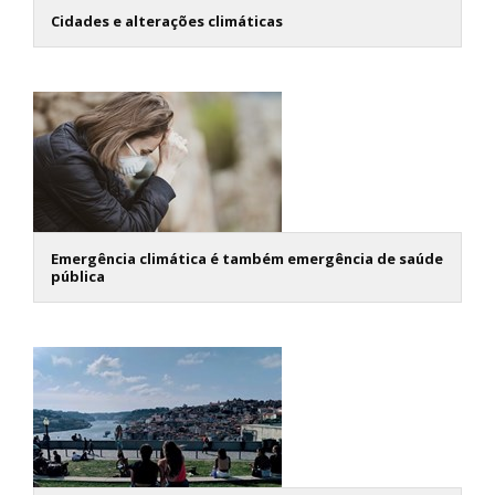
Cidades e alterações climáticas
Emergência climática é também emergência de saúde
pública