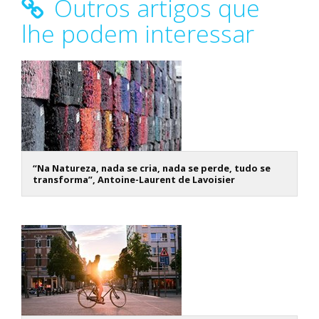
Outros artigos que
lhe podem interessar
“Na Natureza, nada se cria, nada se perde, tudo se
transforma”, Antoine-Laurent de Lavoisier