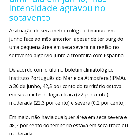
intensidade agravou no
sotavento
A situação de seca meteorológica diminuiu em
junho face ao mês anterior, apesar de ter surgido
uma pequena área em seca severa na região no
sotavento algarvio junto à fronteira com Espanha.
De acordo com o último boletim climatológico
Instituto Português do Mar e da Atmosfera (IPMA),
a 30 de junho, 42,5 por cento do território estava
em seca meteorológica fraca (22 por cento),
moderada (22,3 por cento) e severa (0,2 por cento).
Em maio, não havia qualquer área em seca severa e
48,2 por cento do território estava em seca fraca ou
moderada.