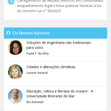
Carregamento de veículos elétricos em condomínios:
enquadramento legal e boas práticas técnicas à luz
do Decreto-Lei n.º 93/2025
Os Nossos Autores
Soluções de engenharia não tradicionais
para solos
Paula F. da Silva
Cidades e alterações climáticas
Leonor Amaral
Educação, cultura e literacia do oceano - A
Universidade Itinerante do Mar
Rui Azevedo