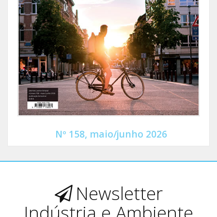
Nº 158, maio/junho 2026
Newsletter
Indústria e Ambiente