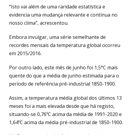
“Isto vai além de uma raridade estatística e
evidencia uma mudança relevante e contínua no
nosso clima”, acrescentou.
Embora invulgar, uma série semelhante de
recordes mensais da temperatura global ocorreu
em 2015/2016.
Por outro lado, este mês de junho foi 1,5°C mais
quente do que a média de junho estimada para o
período de referência pré-industrial 1850-1900.
Assim, a temperatura média global dos últimos 13
meses foi a mais elevada desde que há registo,
situando-se 0,76ºC acima da média de 1991-2020 e
1,64ºC acima da média pré-industrial de 1850-1900.