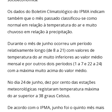
Os dados do Boletim Climatológico do IPMA indicam
também que o mês passado classificou-se como
normal em relação à temperatura do ar e muito
chuvoso em relação à precipitação.
Durante o mês de junho ocorreu um período
relativamente longo (de 8 a 21) com valores de
temperatura do ar muito inferiores ao valor médio
mensal e por outros dois períodos (1 a 7 e 22 a 24)
com a máxima muito acima do valor médio.
No dia 24 de junho, dez por cento das estações
meteorológicas registaram temperatura máxima
do ar superior a 38 graus Celsius.
De acordo com o IPMA, junho foi o quinto mês mais