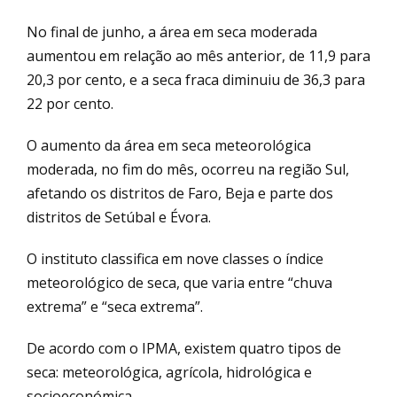
No final de junho, a área em seca moderada
aumentou em relação ao mês anterior, de 11,9 para
20,3 por cento, e a seca fraca diminuiu de 36,3 para
22 por cento.
O aumento da área em seca meteorológica
moderada, no fim do mês, ocorreu na região Sul,
afetando os distritos de Faro, Beja e parte dos
distritos de Setúbal e Évora.
O instituto classifica em nove classes o índice
meteorológico de seca, que varia entre “chuva
extrema” e “seca extrema”.
De acordo com o IPMA, existem quatro tipos de
seca: meteorológica, agrícola, hidrológica e
socioeconómica.