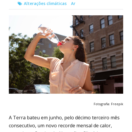
Alterações climáticas
Ar
Fotografia: Freepik
A Terra bateu em junho, pelo décimo terceiro mês
consecutivo, um novo recorde mensal de calor,