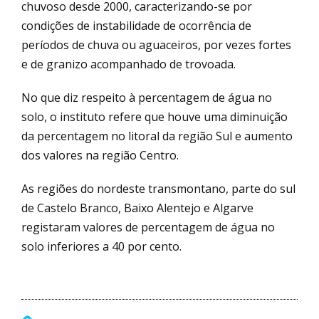
chuvoso desde 2000, caracterizando-se por
condições de instabilidade de ocorrência de
períodos de chuva ou aguaceiros, por vezes fortes
e de granizo acompanhado de trovoada.
No que diz respeito à percentagem de água no
solo, o instituto refere que houve uma diminuição
da percentagem no litoral da região Sul e aumento
dos valores na região Centro.
As regiões do nordeste transmontano, parte do sul
de Castelo Branco, Baixo Alentejo e Algarve
registaram valores de percentagem de água no
solo inferiores a 40 por cento.