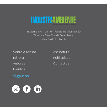
Indústria e Ambiente | Revista de Informação
Técnica e Científica de Engenharia
e Gestão do Ambiente
Sobre a revista
Assinatura
Editora
Publicidade
Autores
Contactos
Eventos
Siga-nos