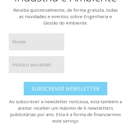
Receba quinzenalmente, de forma gratuita, todas
as novidades e eventos sobre Engenharia e
Gestão do Ambiente.
SUBSCREVER NEWSLETTER
Ao subscrever a newsletter noticiosa, está também a
aceitar receber um máximo de 6 newsletters
publicitárias por ano. Esta é a forma de financiarmos
este serviço.