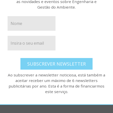
as novidades e eventos sobre Engenharia e
Gestão do Ambiente.
SUBSCREVER NEWSLETTER
Ao subscrever a newsletter noticiosa, está também a
aceitar receber um máximo de 6 newsletters
publicitárias por ano. Esta é a forma de financiarmos
este serviço.