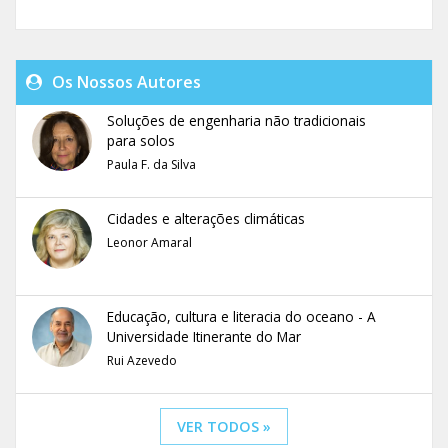
Os Nossos Autores
Soluções de engenharia não tradicionais
para solos
Paula F. da Silva
Cidades e alterações climáticas
Leonor Amaral
Educação, cultura e literacia do oceano - A
Universidade Itinerante do Mar
Rui Azevedo
VER TODOS »