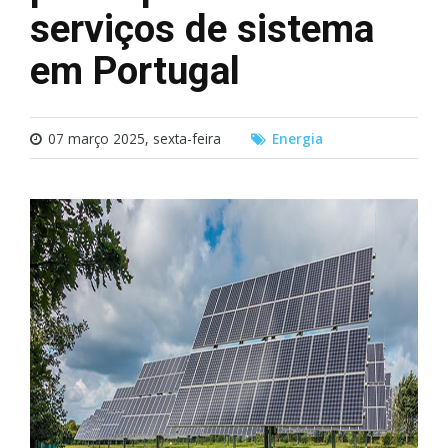
serviços de sistema
em Portugal
07 março 2025, sexta-feira
Energia