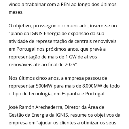
vindo a trabalhar com a REN ao longo dos últimos
meses.
O objetivo, prossegue o comunicado, insere-se no
“plano da IGNIS Energia de expansão da sua
atividade de representação de centrais renováveis
em Portugal nos próximos anos, que prevê a
representação de mais de 1 GW de ativos
renováveis até ao final de 2025”.
Nos últimos cinco anos, a empresa passou de
representar 500MW para mais de 8.000MW de todo
o tipo de tecnologia, em Espanha e Portugal.
José Ramón Arechederra, Diretor da Área de
Gestão da Energia da IGNIS, resume os objetivos da
empresa em “ajudar os clientes a otimizar os seus