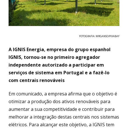
FOTOGRAFIA: MRGANSO/PIXABAY
A IGNIS Energia, empresa do grupo espanhol
IGNIS, tornou-se no primeiro agregador
independente autorizado a participar em
serviços de sistema em Portugal e a fazê-lo
com centrais renováveis
Em comunicado, a empresa afirma que o objetivo é
otimizar a produção dos ativos renováveis para
aumentar a sua competitividade e contribuir para
melhorar a integração destas centrais nos sistemas
elétricos. Para alcançar este objetivo, a IGNIS tem