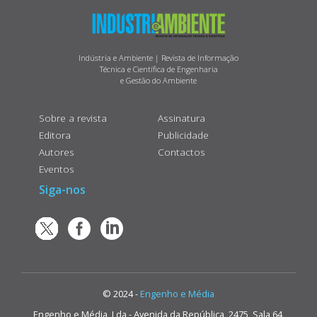
Indústria e Ambiente | Revista de Informação
Técnica e Científica de Engenharia
e Gestão do Ambiente
Sobre a revista
Assinatura
Editora
Publicidade
Autores
Contactos
Eventos
Siga-nos
© 2024 -
Engenho e Média
Engenho e Média, Lda - Avenida da República, 2475, Sala 64,