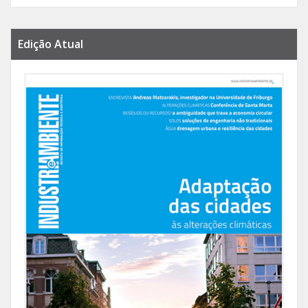
Edição Atual