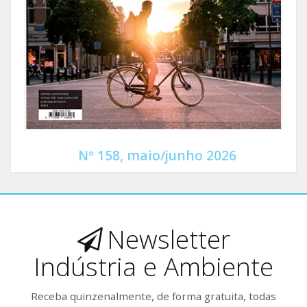
Nº 158, maio/junho 2026
Newsletter
Indústria e Ambiente
Receba quinzenalmente, de forma gratuita, todas