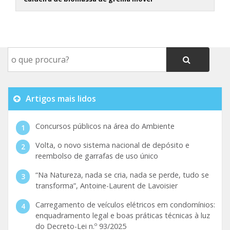
Artigos mais lidos
Concursos públicos na área do Ambiente
Volta, o novo sistema nacional de depósito e
reembolso de garrafas de uso único
“Na Natureza, nada se cria, nada se perde, tudo se
transforma”, Antoine-Laurent de Lavoisier
Carregamento de veículos elétricos em condomínios:
enquadramento legal e boas práticas técnicas à luz
do Decreto-Lei n.º 93/2025