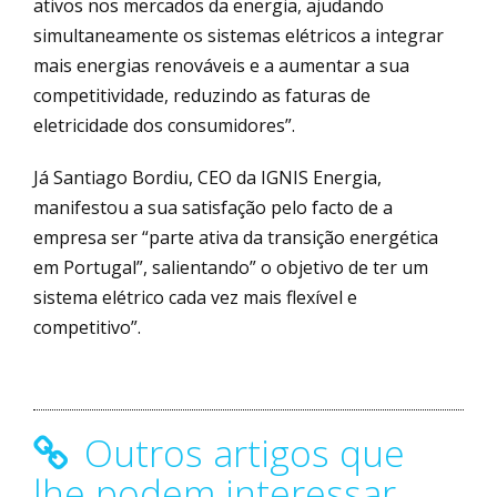
ativos nos mercados da energia, ajudando
simultaneamente os sistemas elétricos a integrar
mais energias renováveis e a aumentar a sua
competitividade, reduzindo as faturas de
eletricidade dos consumidores”.
Já Santiago Bordiu, CEO da IGNIS Energia,
manifestou a sua satisfação pelo facto de a
empresa ser “parte ativa da transição energética
em Portugal”, salientando” o objetivo de ter um
sistema elétrico cada vez mais flexível e
competitivo”.
Outros artigos que
lhe podem interessar