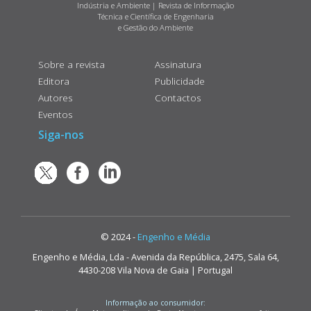
Indústria e Ambiente | Revista de Informação
Técnica e Científica de Engenharia
e Gestão do Ambiente
Sobre a revista
Assinatura
Editora
Publicidade
Autores
Contactos
Eventos
Siga-nos
© 2024 -
Engenho e Média
Engenho e Média, Lda - Avenida da República, 2475, Sala 64,
4430-208 Vila Nova de Gaia | Portugal
Informação ao consumidor: