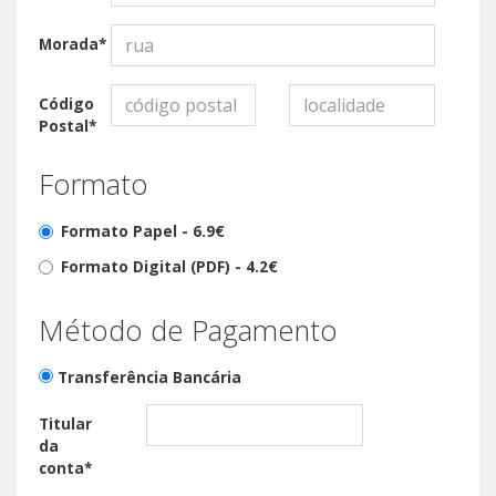
Morada*
Código
Postal*
Formato
Formato Papel -
6.9€
Formato Digital (PDF) -
4.2€
Método de Pagamento
Transferência Bancária
Titular
da
conta*