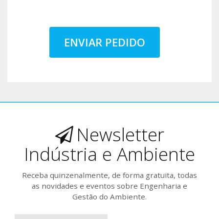
ENVIAR PEDIDO
Newsletter
Indústria e Ambiente
Receba quinzenalmente, de forma gratuita, todas
as novidades e eventos sobre Engenharia e
Gestão do Ambiente.