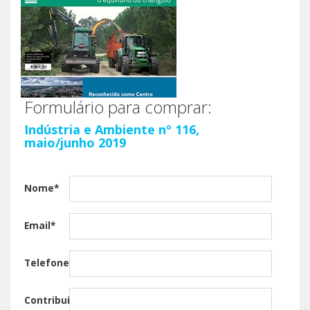
Formulário para comprar:
Indústria e Ambiente nº 116,
maio/junho 2019
Nome*
Email*
Telefone*
Contribuinte*