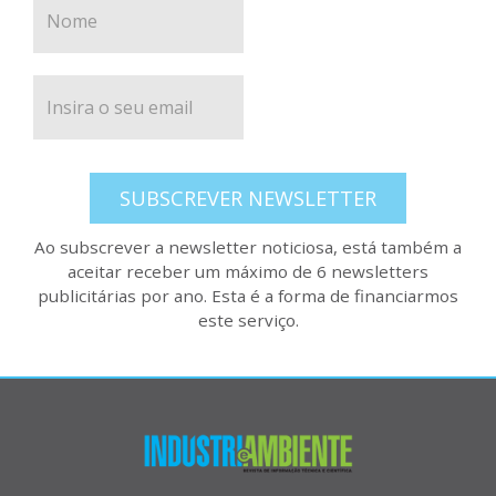
SUBSCREVER NEWSLETTER
Ao subscrever a newsletter noticiosa, está também a
aceitar receber um máximo de 6 newsletters
publicitárias por ano. Esta é a forma de financiarmos
este serviço.