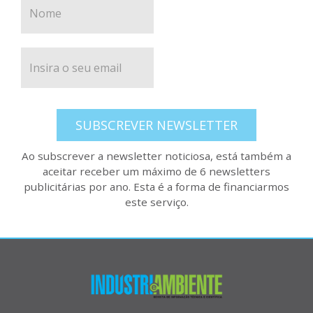
SUBSCREVER NEWSLETTER
Ao subscrever a newsletter noticiosa, está também a
aceitar receber um máximo de 6 newsletters
publicitárias por ano. Esta é a forma de financiarmos
este serviço.