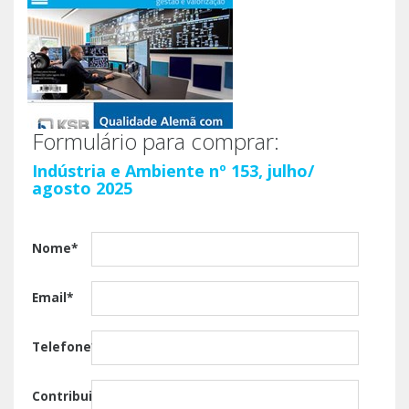
Formulário para comprar:
Indústria e Ambiente nº 153, julho/
agosto 2025
Nome*
Email*
Telefone*
Contribuinte*