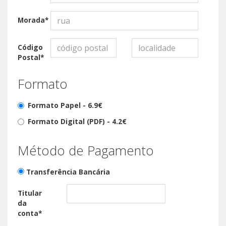
Morada*
Código
Postal*
Formato
Formato Papel -
6.9€
Formato Digital (PDF) -
4.2€
Método de Pagamento
Transferência Bancária
Titular
da
conta*