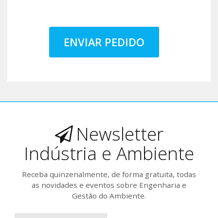
ENVIAR PEDIDO
Newsletter
Indústria e Ambiente
Receba quinzenalmente, de forma gratuita, todas
as novidades e eventos sobre Engenharia e
Gestão do Ambiente.