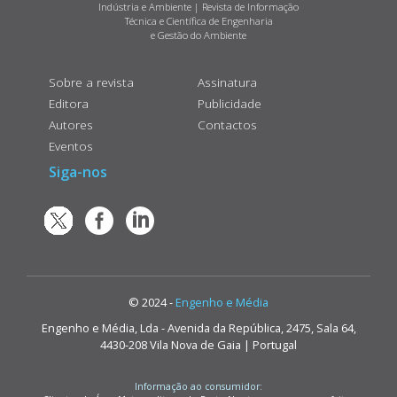
Indústria e Ambiente | Revista de Informação
Técnica e Científica de Engenharia
e Gestão do Ambiente
Sobre a revista
Assinatura
Editora
Publicidade
Autores
Contactos
Eventos
Siga-nos
© 2024 -
Engenho e Média
Engenho e Média, Lda - Avenida da República, 2475, Sala 64,
4430-208 Vila Nova de Gaia | Portugal
Informação ao consumidor: